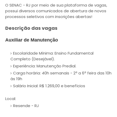
O SENAC - RJ por meio de sua plataforma de vagas,
possui diversos comunicados de abertura de novos
processos seletivos com inscrições abertas!
Descrição das vagas
Auxiliar de Manutenção
Escolaridade Mínima: Ensino Fundamental
Completo (Desejável).
Experiência: Manutenção Predial.
Carga horária: 40h semanais - 2ª a 6ª feira das 10h
às 19h
Salário Inicial: R$ 1.269,00 e benefícios
Local:
Resende - RJ