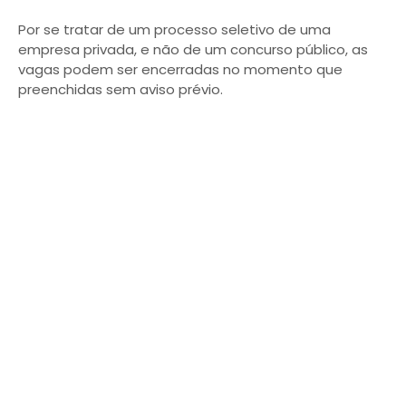
Por se tratar de um processo seletivo de uma
empresa privada, e não de um concurso público, as
vagas podem ser encerradas no momento que
preenchidas sem aviso prévio.