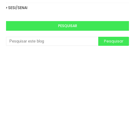
SESI/SENAI
PESQUISAR