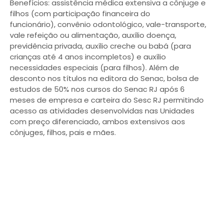
Benefícios: assistência médica extensiva a cônjuge e
filhos (com participação financeira do
funcionário), convênio odontológico, vale-transporte,
vale refeição ou alimentação, auxílio doença,
previdência privada, auxílio creche ou babá (para
crianças até 4 anos incompletos) e auxílio
necessidades especiais (para filhos). Além de
desconto nos títulos na editora do Senac, bolsa de
estudos de 50% nos cursos do Senac RJ após 6
meses de empresa e carteira do Sesc RJ permitindo
acesso as atividades desenvolvidas nas Unidades
com preço diferenciado, ambos extensivos aos
cônjuges, filhos, pais e mães.