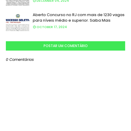
DECEMBER 04, 2024
Aberto Concurso no RJ com mais de 1230 vagas
para níveis médio e superior. Saiba Mais
OCTOBER 17, 2024
POSTAR UM COMENTÁRIO
0 Comentários