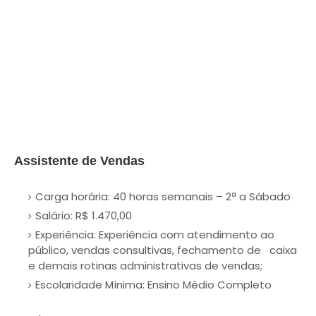
Assistente de Vendas
Carga horária: 40 horas semanais – 2ª a Sábado
Salário: R$ 1.470,00
Experiência: Experiência com atendimento ao
público, vendas consultivas, fechamento de caixa
e demais rotinas administrativas de vendas;
Escolaridade Mínima: Ensino Médio Completo