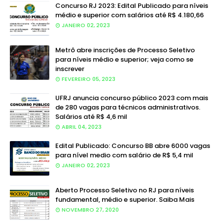
Concurso RJ 2023: Edital Publicado para níveis
médio e superior com salários até R$ 4.180,66
JANEIRO 02, 2023
Metrô abre inscrições de Processo Seletivo
para níveis médio e superior; veja como se
inscrever
FEVEREIRO 05, 2023
UFRJ anuncia concurso público 2023 com mais
de 280 vagas para técnicos administrativos.
Salários até R$ 4,6 mil
ABRIL 04, 2023
Edital Publicado: Concurso BB abre 6000 vagas
para nível medio com salário de R$ 5,4 mil
JANEIRO 02, 2023
Aberto Processo Seletivo no RJ para níveis
fundamental, médio e superior. Saiba Mais
NOVEMBRO 27, 2020