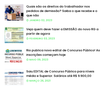
Quais são os direitos do trabalhador nos
pedidos de demissão? Saiba o que recebe e o
que não
JANEIRO 02, 2023
Veja quem deve fazer a EMISSÃO do novo RG a
partir de agora
FEVEREIRO 03, 2023
Rio publica novo edital de Concurso Público! As
inscrições começam hoje
MAIO 09, 2023
Saiu EDITAL de Concurso Público para níveis
médio e Superior. Salários até R$ 9.900,00
MARÇO 26, 2021