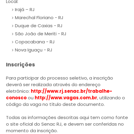
Local:
Irajá – RJ
Marechal Floriano - RJ
Duque de Caxias - RJ
São João de Meriti - RJ
Copacabana - RJ
Nova Iguaçu - RJ
Inscrições
Para participar do processo seletivo, a inscrição
deverá ser realizada através do endereço
eletrônico:
http://www.rj.senac.br/trabalhe-
conosco
ou
http://www.vagas.com.br
, utilizando o
código da vaga no título deste documento.
Todas as informações descritas aqui tem como fonte
o site oficial do Senac RJ, e devem ser conferidas no
momento da inscrição.