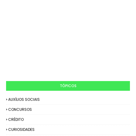
TÓPICOS
AUXÍLIOS SOCIAIS
CONCURSOS
CRÉDITO
CURIOSIDADES