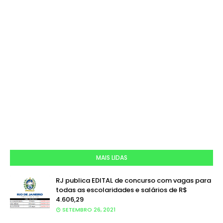
MAIS LIDAS
RJ publica EDITAL de concurso com vagas para
todas as escolaridades e salários de R$
4.606,29
SETEMBRO 26, 2021