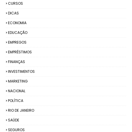
CURSOS
DICAS
ECONOMIA
EDUCAÇÃO
EMPREGOS
EMPRÉSTIMOS
FINANÇAS
INVESTIMENTOS
MARKETING
NACIONAL
POLÍTICA
RIO DE JANEIRO
SAÚDE
SEGUROS