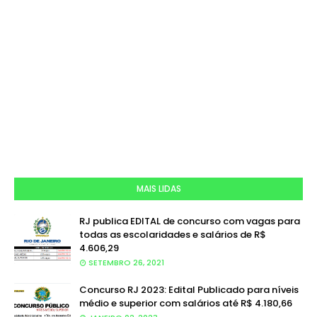
MAIS LIDAS
RJ publica EDITAL de concurso com vagas para
todas as escolaridades e salários de R$
4.606,29
SETEMBRO 26, 2021
Concurso RJ 2023: Edital Publicado para níveis
médio e superior com salários até R$ 4.180,66