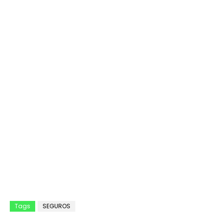
Tags
SEGUROS