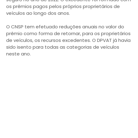
os prêmios pagos pelos próprios proprietários de
veículos ao longo dos anos.
O CNSP tem efetuado reduções anuais no valor do
prêmio como forma de retornar, para os proprietários
de veículos, os recursos excedentes. O DPVAT já havia
sido isento para todas as categorias de veículos
neste ano.