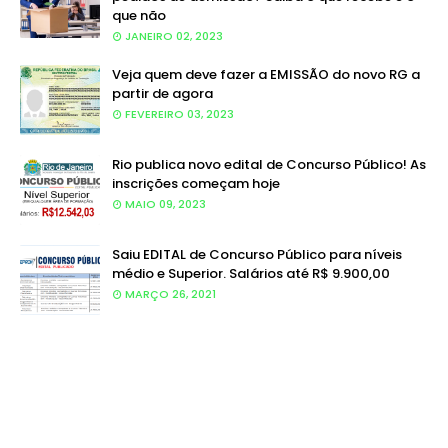
que não
JANEIRO 02, 2023
Veja quem deve fazer a EMISSÃO do novo RG a
partir de agora
FEVEREIRO 03, 2023
Rio publica novo edital de Concurso Público! As
inscrições começam hoje
MAIO 09, 2023
Saiu EDITAL de Concurso Público para níveis
médio e Superior. Salários até R$ 9.900,00
MARÇO 26, 2021