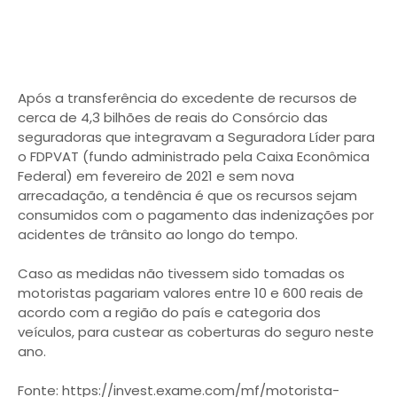
Após a transferência do excedente de recursos de
cerca de 4,3 bilhões de reais do Consórcio das
seguradoras que integravam a Seguradora Líder para
o FDPVAT (fundo administrado pela Caixa Econômica
Federal) em fevereiro de 2021 e sem nova
arrecadação, a tendência é que os recursos sejam
consumidos com o pagamento das indenizações por
acidentes de trânsito ao longo do tempo.
Caso as medidas não tivessem sido tomadas os
motoristas pagariam valores entre 10 e 600 reais de
acordo com a região do país e categoria dos
veículos, para custear as coberturas do seguro neste
ano.
Fonte: https://invest.exame.com/mf/motorista-