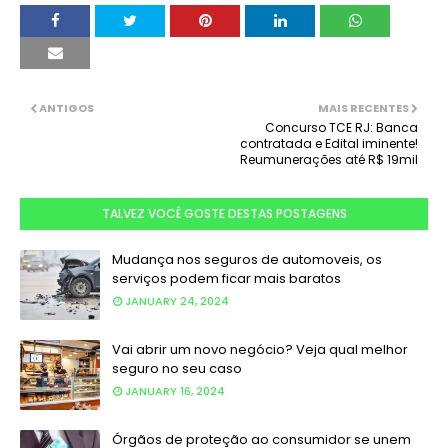
ANTIGOS
MAIS RECENTES
Concurso TCE RJ: Banca
contratada e Edital iminente!
Reumunerações até R$ 19mil
TALVEZ VOCÊ GOSTE DESTAS POSTAGENS
Mudança nos seguros de automoveis, os
serviços podem ficar mais baratos
JANUARY 24, 2024
Vai abrir um novo negócio? Veja qual melhor
seguro no seu caso
JANUARY 16, 2024
Órgãos de proteção ao consumidor se unem