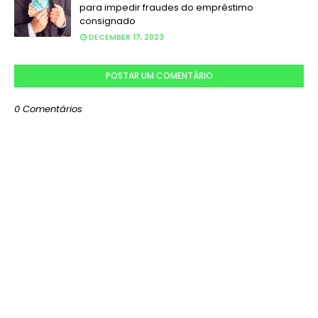
para impedir fraudes do empréstimo
consignado
DECEMBER 17, 2023
POSTAR UM COMENTÁRIO
0 Comentários