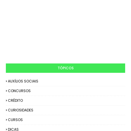
TÓPICOS
AUXÍLIOS SOCIAIS
CONCURSOS
CRÉDITO
CURIOSIDADES
CURSOS
DICAS