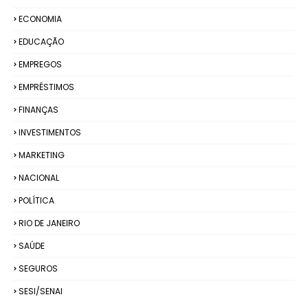
ECONOMIA
EDUCAÇÃO
EMPREGOS
EMPRÉSTIMOS
FINANÇAS
INVESTIMENTOS
MARKETING
NACIONAL
POLÍTICA
RIO DE JANEIRO
SAÚDE
SEGUROS
SESI/SENAI