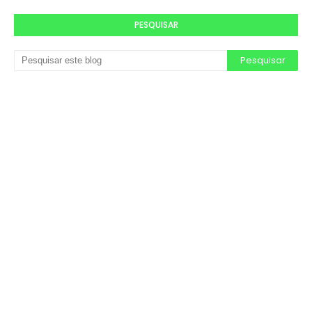
PESQUISAR