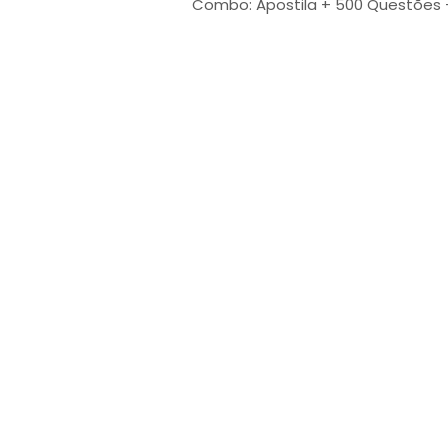
Combo: Apostila + 500 Questões