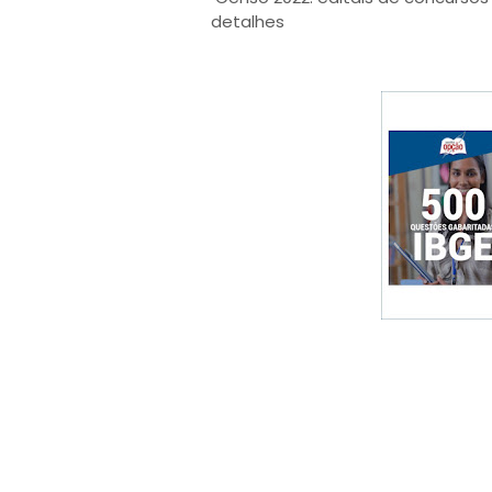
detalhes