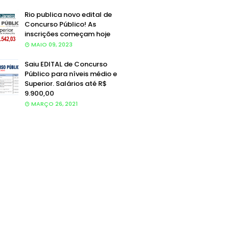
Rio publica novo edital de
Concurso Público! As
inscrições começam hoje
MAIO 09, 2023
Saiu EDITAL de Concurso
Público para níveis médio e
Superior. Salários até R$
9.900,00
MARÇO 26, 2021