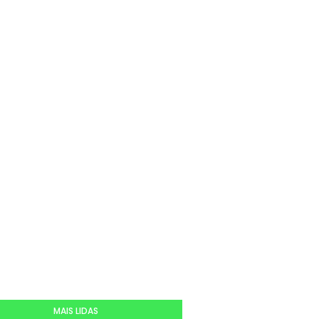
MAIS LIDAS