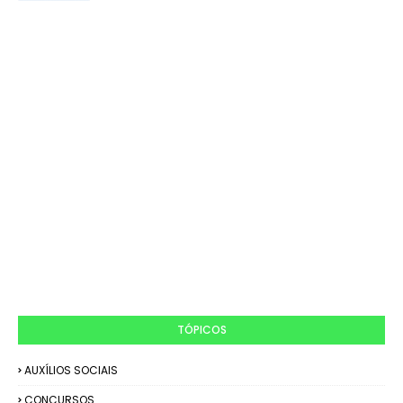
TÓPICOS
AUXÍLIOS SOCIAIS
CONCURSOS