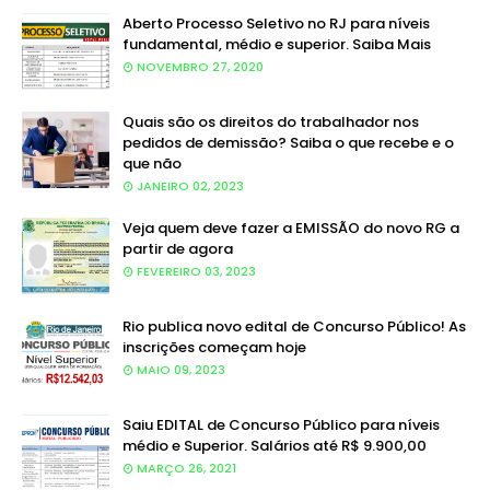
Aberto Processo Seletivo no RJ para níveis
fundamental, médio e superior. Saiba Mais
NOVEMBRO 27, 2020
Quais são os direitos do trabalhador nos
pedidos de demissão? Saiba o que recebe e o
que não
JANEIRO 02, 2023
Veja quem deve fazer a EMISSÃO do novo RG a
partir de agora
FEVEREIRO 03, 2023
Rio publica novo edital de Concurso Público! As
inscrições começam hoje
MAIO 09, 2023
Saiu EDITAL de Concurso Público para níveis
médio e Superior. Salários até R$ 9.900,00
MARÇO 26, 2021