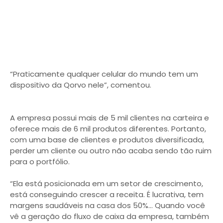
“Praticamente qualquer celular do mundo tem um
dispositivo da Qorvo nele”, comentou.
A empresa possui mais de 5 mil clientes na carteira e
oferece mais de 6 mil produtos diferentes. Portanto,
com uma base de clientes e produtos diversificada,
perder um cliente ou outro não acaba sendo tão ruim
para o portfólio.
“Ela está posicionada em um setor de crescimento,
está conseguindo crescer a receita. É lucrativa, tem
margens saudáveis na casa dos 50%… Quando você
vê a geração do fluxo de caixa da empresa, também