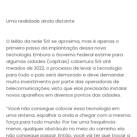
Uma realidade ainda distante
O leilão da rede 5G se aproxima, mas é apenas o
primeiro passo da implantação dessa nova
tecnologia. Embora o Governo Federal estime para
algumas cidades (capitais) cobertura 5G até
meados de 2022, o processo de levar a tecnologia
para todo o país será demorado e deve demandar
muito investimento por parte das operadoras de
telecomunicações, visto que elas precisarão instalar
novos aparelhos em diversos pontos das cidades.
“Você não consegue colocar essa tecnologia em
uma antena, espalhar a onda e chegar com a mesma
força para todo mundo. Por ter uma frequência
menor, qualquer obstáculo no meio do caminho ela
não consegue passar. Então, você vai ter que trocar a