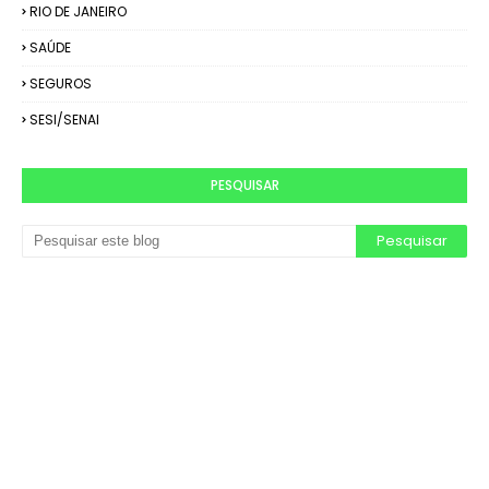
RIO DE JANEIRO
SAÚDE
SEGUROS
SESI/SENAI
PESQUISAR