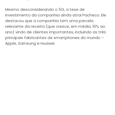
Mesmo desconsiderando o 5G, a tese de
investimento da companhia ainda atrai Pacheco. Ele
destacou que a companhia tem uma parcela
relevante da receita (que cresce, em média, 16% ao
ano) vindo de clientes importantes, incluindo as três
principais fabricantes de smartphones do mundo –
Apple, Samsung e Huawei.