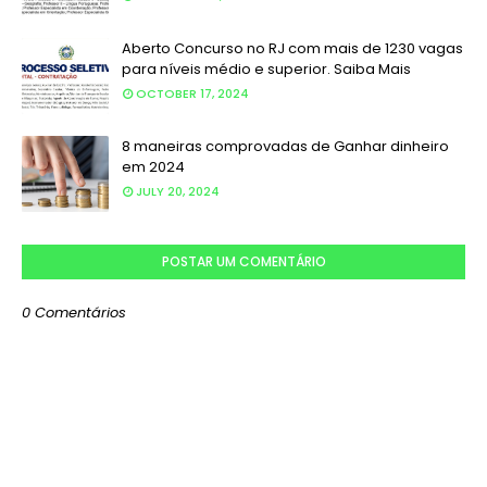
Aberto Concurso no RJ com mais de 1230 vagas
para níveis médio e superior. Saiba Mais
OCTOBER 17, 2024
8 maneiras comprovadas de Ganhar dinheiro
em 2024
JULY 20, 2024
POSTAR UM COMENTÁRIO
0 Comentários