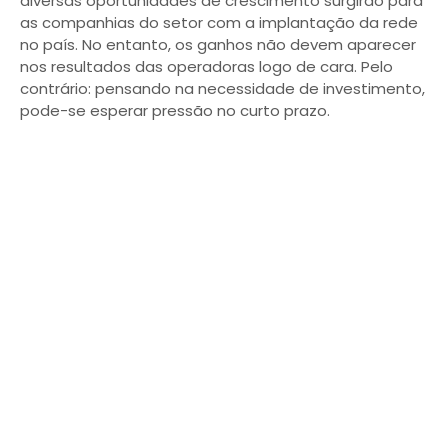
diversas oportunidades de crescimento surgirão para
as companhias do setor com a implantação da rede
no país. No entanto, os ganhos não devem aparecer
nos resultados das operadoras logo de cara. Pelo
contrário: pensando na necessidade de investimento,
pode-se esperar pressão no curto prazo.