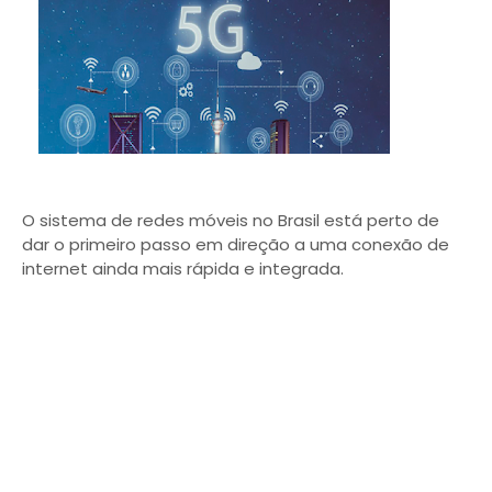
O sistema de redes móveis no Brasil está perto de
dar o primeiro passo em direção a uma conexão de
internet ainda mais rápida e integrada.