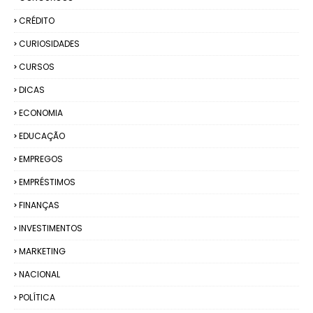
CRÉDITO
CURIOSIDADES
CURSOS
DICAS
ECONOMIA
EDUCAÇÃO
EMPREGOS
EMPRÉSTIMOS
FINANÇAS
INVESTIMENTOS
MARKETING
NACIONAL
POLÍTICA