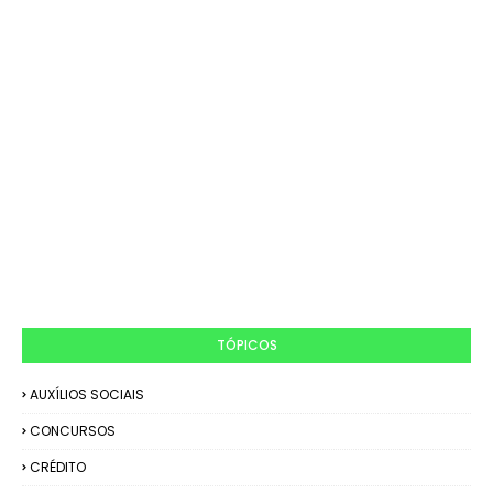
TÓPICOS
AUXÍLIOS SOCIAIS
CONCURSOS
CRÉDITO