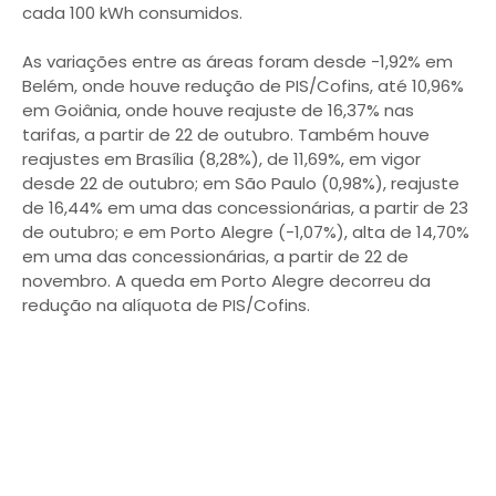
cada 100 kWh consumidos.
As variações entre as áreas foram desde -1,92% em
Belém, onde houve redução de PIS/Cofins, até 10,96%
em Goiânia, onde houve reajuste de 16,37% nas
tarifas, a partir de 22 de outubro. Também houve
reajustes em Brasília (8,28%), de 11,69%, em vigor
desde 22 de outubro; em São Paulo (0,98%), reajuste
de 16,44% em uma das concessionárias, a partir de 23
de outubro; e em Porto Alegre (-1,07%), alta de 14,70%
em uma das concessionárias, a partir de 22 de
novembro. A queda em Porto Alegre decorreu da
redução na alíquota de PIS/Cofins.