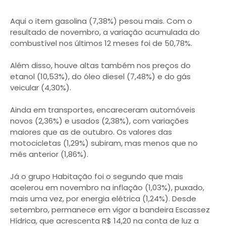
Aqui o item gasolina (7,38%) pesou mais. Com o
resultado de novembro, a variação acumulada do
combustível nos últimos 12 meses foi de 50,78%.
Além disso, houve altas também nos preços do
etanol (10,53%), do óleo diesel (7,48%) e do gás
veicular (4,30%).
Ainda em transportes, encareceram automóveis
novos (2,36%) e usados (2,38%), com variações
maiores que as de outubro. Os valores das
motocicletas (1,29%) subiram, mas menos que no
mês anterior (1,86%).
Já o grupo Habitação foi o segundo que mais
acelerou em novembro na inflação (1,03%), puxado,
mais uma vez, por energia elétrica (1,24%). Desde
setembro, permanece em vigor a bandeira Escassez
Hídrica, que acrescenta R$ 14,20 na conta de luz a