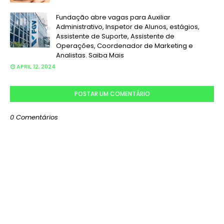
Fundação abre vagas para Auxiliar
Administrativo, Inspetor de Alunos, estágios,
Assistente de Suporte, Assistente de
Operações, Coordenador de Marketing e
Analistas. Saiba Mais
APRIL 12, 2024
POSTAR UM COMENTÁRIO
0 Comentários