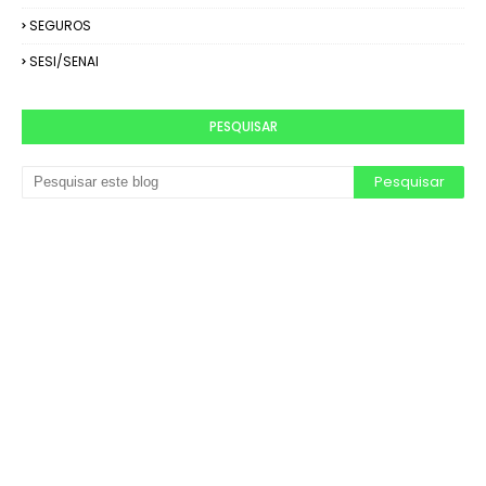
SEGUROS
SESI/SENAI
PESQUISAR