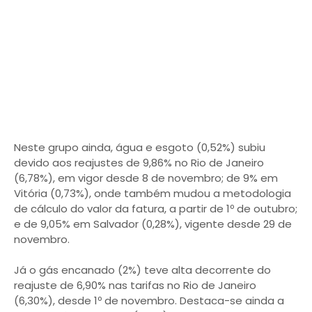
Neste grupo ainda, água e esgoto (0,52%) subiu
devido aos reajustes de 9,86% no Rio de Janeiro
(6,78%), em vigor desde 8 de novembro; de 9% em
Vitória (0,73%), onde também mudou a metodologia
de cálculo do valor da fatura, a partir de 1º de outubro;
e de 9,05% em Salvador (0,28%), vigente desde 29 de
novembro.
Já o gás encanado (2%) teve alta decorrente do
reajuste de 6,90% nas tarifas no Rio de Janeiro
(6,30%), desde 1º de novembro. Destaca-se ainda a