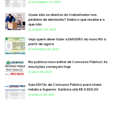
NOVEMBRO 27, 2020
Quais são os direitos do trabalhador nos
pedidos de demissão? Saiba o que recebe e o
que não
JANEIRO 02, 2023
Veja quem deve fazer a EMISSÃO do novo RG a
partir de agora
FEVEREIRO 03, 2023
Rio publica novo edital de Concurso Público! As
inscrições começam hoje
MAIO 09, 2023
Saiu EDITAL de Concurso Público para níveis
médio e Superior. Salários até R$ 9.900,00
MARÇO 26, 2021