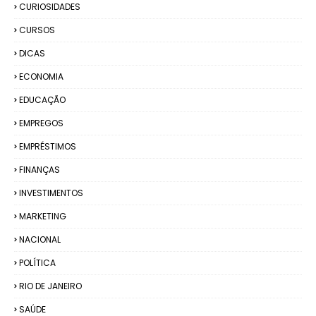
CURIOSIDADES
CURSOS
DICAS
ECONOMIA
EDUCAÇÃO
EMPREGOS
EMPRÉSTIMOS
FINANÇAS
INVESTIMENTOS
MARKETING
NACIONAL
POLÍTICA
RIO DE JANEIRO
SAÚDE