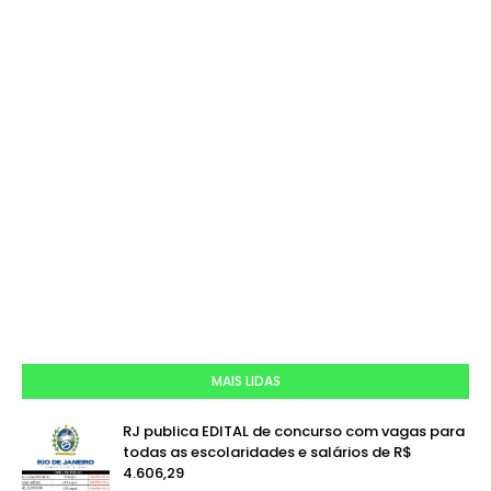
MAIS LIDAS
RJ publica EDITAL de concurso com vagas para
todas as escolaridades e salários de R$
4.606,29