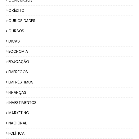
CONCURSOS
CRÉDITO
CURIOSIDADES
CURSOS
DICAS
ECONOMIA
EDUCAÇÃO
EMPREGOS
EMPRÉSTIMOS
FINANÇAS
INVESTIMENTOS
MARKETING
NACIONAL
POLÍTICA