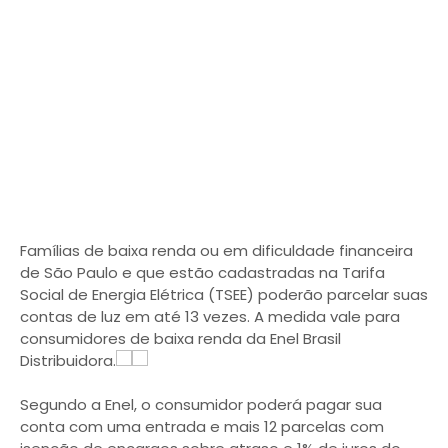
Famílias de baixa renda ou em dificuldade financeira
de São Paulo e que estão cadastradas na Tarifa
Social de Energia Elétrica (TSEE) poderão parcelar suas
contas de luz em até 13 vezes. A medida vale para
consumidores de baixa renda da Enel Brasil
Distribuidora.
Segundo a Enel, o consumidor poderá pagar sua
conta com uma entrada e mais 12 parcelas com