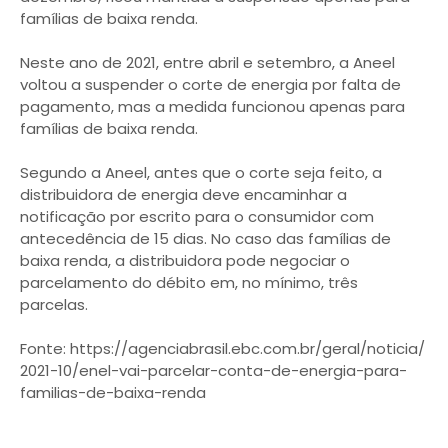
famílias de baixa renda.
Neste ano de 2021, entre abril e setembro, a Aneel
voltou a suspender o corte de energia por falta de
pagamento, mas a medida funcionou apenas para
famílias de baixa renda.
Segundo a Aneel, antes que o corte seja feito, a
distribuidora de energia deve encaminhar a
notificação por escrito para o consumidor com
antecedência de 15 dias. No caso das famílias de
baixa renda, a distribuidora pode negociar o
parcelamento do débito em, no mínimo, três
parcelas.
Fonte: https://agenciabrasil.ebc.com.br/geral/noticia/
2021-10/enel-vai-parcelar-conta-de-energia-para-
familias-de-baixa-renda