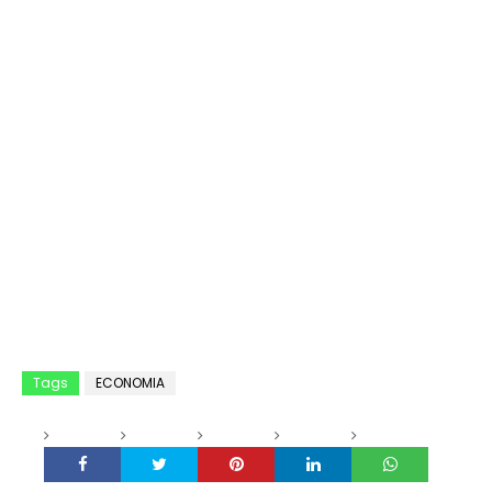
Tags
ECONOMIA