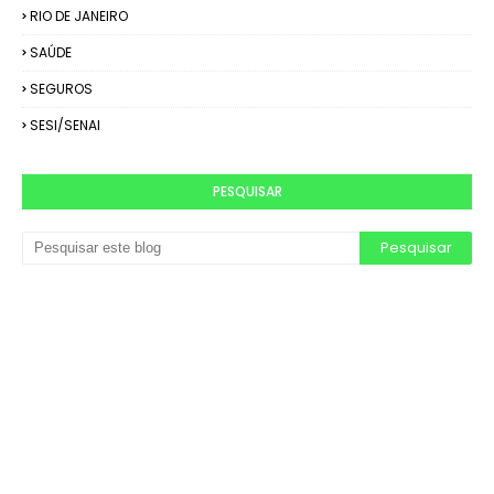
RIO DE JANEIRO
SAÚDE
SEGUROS
SESI/SENAI
PESQUISAR