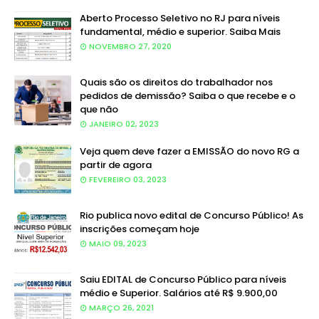
Aberto Processo Seletivo no RJ para níveis
fundamental, médio e superior. Saiba Mais
NOVEMBRO 27, 2020
Quais são os direitos do trabalhador nos
pedidos de demissão? Saiba o que recebe e o
que não
JANEIRO 02, 2023
Veja quem deve fazer a EMISSÃO do novo RG a
partir de agora
FEVEREIRO 03, 2023
Rio publica novo edital de Concurso Público! As
inscrições começam hoje
MAIO 09, 2023
Saiu EDITAL de Concurso Público para níveis
médio e Superior. Salários até R$ 9.900,00
MARÇO 26, 2021