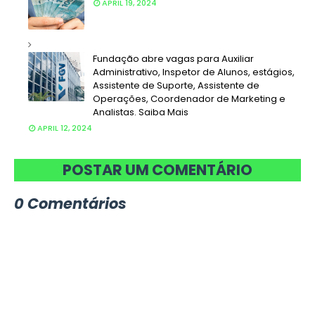
APRIL 19, 2024
Fundação abre vagas para Auxiliar
Administrativo, Inspetor de Alunos, estágios,
Assistente de Suporte, Assistente de
Operações, Coordenador de Marketing e
Analistas. Saiba Mais
APRIL 12, 2024
POSTAR UM COMENTÁRIO
0 Comentários