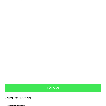
TÓPICOS
AUXÍLIOS SOCIAIS