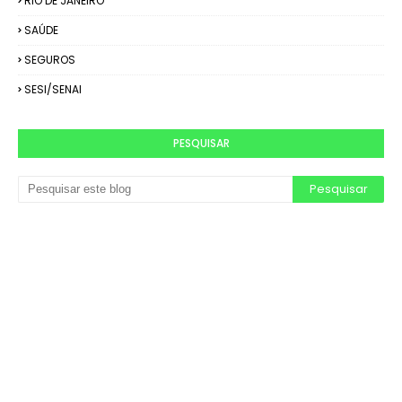
RIO DE JANEIRO
SAÚDE
SEGUROS
SESI/SENAI
PESQUISAR