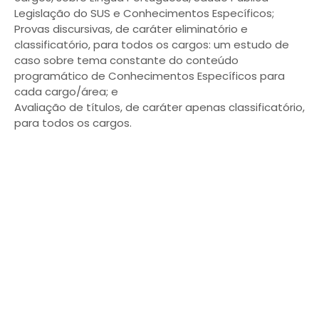
Legislação do SUS e Conhecimentos Específicos;
Provas discursivas, de caráter eliminatório e
classificatório, para todos os cargos: um estudo de
caso sobre tema constante do conteúdo
programático de Conhecimentos Específicos para
cada cargo/área; e
Avaliação de títulos, de caráter apenas classificatório,
para todos os cargos.