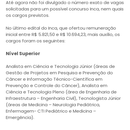
Até agora não foi divulgado o número exato de vagas
solicitadas para um possível concurso Inca, nem quais
os cargos previstos.
No último edital do Inca, que ofertou remuneração
inicial entre R$ 5.821,50 e R$ 10.694,23, mais auxílio, os
cargos foram os seguintes:
Nível Superior
Analista em Ciência e Tecnologia Júnior (áreas de
Gestão de Projetos em Pesquisa e Prevenção do
Câncer e Informação Técnico-Científica em
Prevenção e Controle do Câncer), Analista em
Ciência e Tecnologia Pleno (área de Engenharia de
Infraestrutura – Engenharia Civil), Tecnologista Júnior
(áreas de Medicina – Neurologia Pediátrica,
Enfermagem- CTI Pediátrico e Medicina –
Emergência).