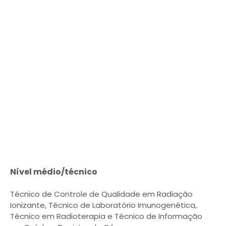
Nível médio/técnico
Técnico de Controle de Qualidade em Radiação
Ionizante, Técnico de Laboratório Imunogenética,
Técnico em Radioterapia e Técnico de Informação