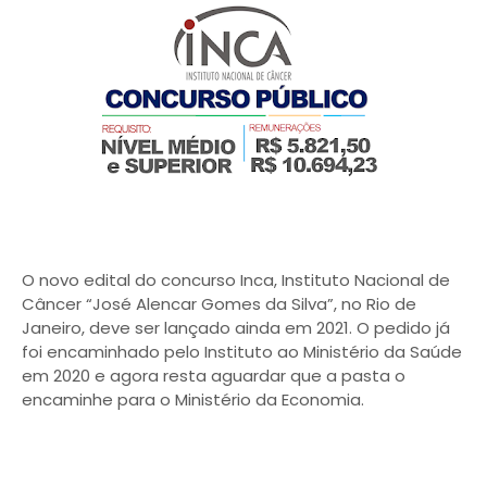
O novo edital do concurso Inca, Instituto Nacional de
Câncer “José Alencar Gomes da Silva”, no Rio de
Janeiro, deve ser lançado ainda em 2021. O pedido já
foi encaminhado pelo Instituto ao Ministério da Saúde
em 2020 e agora resta aguardar que a pasta o
encaminhe para o Ministério da Economia.