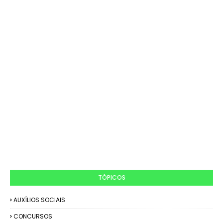
TÓPICOS
AUXÍLIOS SOCIAIS
CONCURSOS