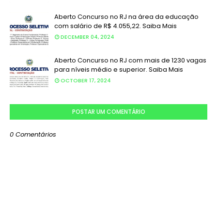
Aberto Concurso no RJ na área da educação
com salário de R$ 4.055,22. Saiba Mais
DECEMBER 04, 2024
Aberto Concurso no RJ com mais de 1230 vagas
para níveis médio e superior. Saiba Mais
OCTOBER 17, 2024
POSTAR UM COMENTÁRIO
0 Comentários