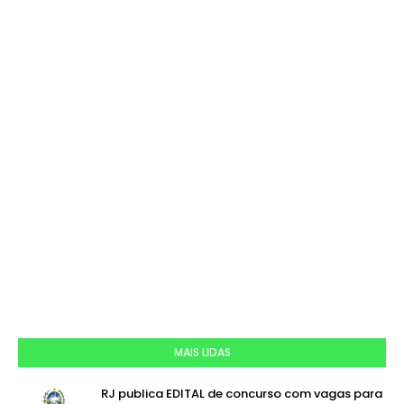
MAIS LIDAS
RJ publica EDITAL de concurso com vagas para