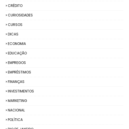
CRÉDITO
CURIOSIDADES
CURSOS
DICAS
ECONOMIA
EDUCAÇÃO
EMPREGOS
EMPRÉSTIMOS
FINANÇAS
INVESTIMENTOS
MARKETING
NACIONAL
POLÍTICA