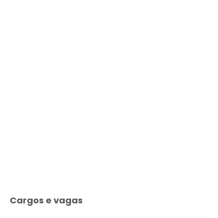
Cargos e vagas