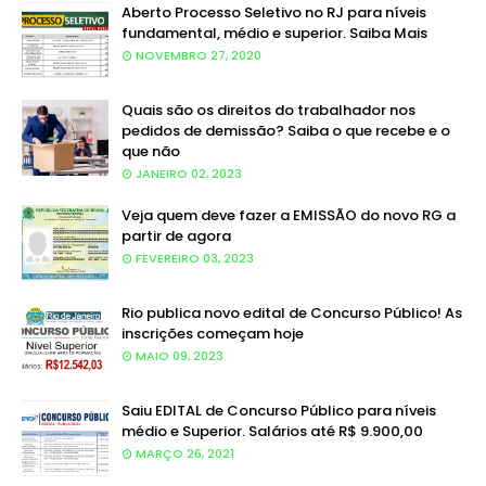
Aberto Processo Seletivo no RJ para níveis
fundamental, médio e superior. Saiba Mais
NOVEMBRO 27, 2020
Quais são os direitos do trabalhador nos
pedidos de demissão? Saiba o que recebe e o
que não
JANEIRO 02, 2023
Veja quem deve fazer a EMISSÃO do novo RG a
partir de agora
FEVEREIRO 03, 2023
Rio publica novo edital de Concurso Público! As
inscrições começam hoje
MAIO 09, 2023
Saiu EDITAL de Concurso Público para níveis
médio e Superior. Salários até R$ 9.900,00
MARÇO 26, 2021