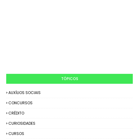
TÓPICOS
AUXÍLIOS SOCIAIS
CONCURSOS
CRÉDITO
CURIOSIDADES
CURSOS