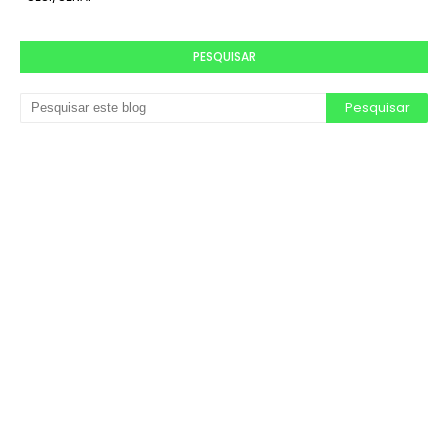
PESQUISAR