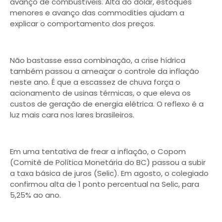
avanço de combustíveis. Alta do dólar, estoques
menores e avanço das commodities ajudam a
explicar o comportamento dos preços.
Não bastasse essa combinação, a crise hídrica
também passou a ameaçar o controle da inflação
neste ano. É que a escassez de chuva força o
acionamento de usinas térmicas, o que eleva os
custos de geração de energia elétrica. O reflexo é a
luz mais cara nos lares brasileiros.
Em uma tentativa de frear a inflação, o Copom
(Comitê de Política Monetária do BC) passou a subir
a taxa básica de juros (Selic). Em agosto, o colegiado
confirmou alta de 1 ponto percentual na Selic, para
5,25% ao ano.