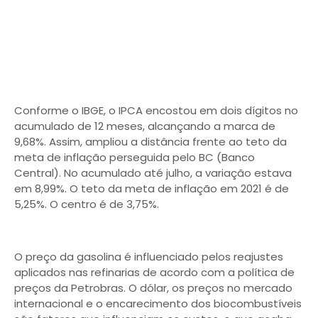
Conforme o IBGE, o IPCA encostou em dois dígitos no
acumulado de 12 meses, alcançando a marca de
9,68%. Assim, ampliou a distância frente ao teto da
meta de inflação perseguida pelo BC (Banco
Central). No acumulado até julho, a variação estava
em 8,99%. O teto da meta de inflação em 2021 é de
5,25%. O centro é de 3,75%.
O preço da gasolina é influenciado pelos reajustes
aplicados nas refinarias de acordo com a política de
preços da Petrobras. O dólar, os preços no mercado
internacional e o encarecimento dos biocombustíveis