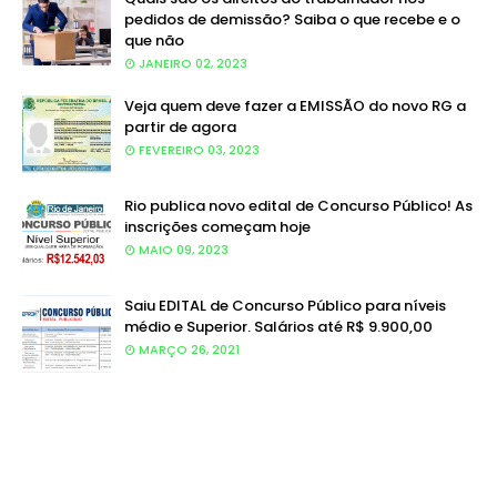
pedidos de demissão? Saiba o que recebe e o
que não
JANEIRO 02, 2023
Veja quem deve fazer a EMISSÃO do novo RG a
partir de agora
FEVEREIRO 03, 2023
Rio publica novo edital de Concurso Público! As
inscrições começam hoje
MAIO 09, 2023
Saiu EDITAL de Concurso Público para níveis
médio e Superior. Salários até R$ 9.900,00
MARÇO 26, 2021