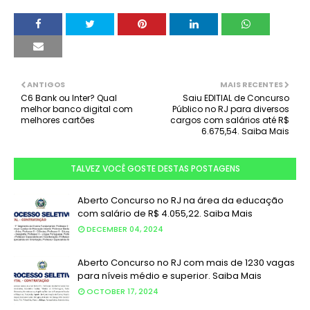
ANTIGOS
MAIS RECENTES
C6 Bank ou Inter? Qual
Saiu EDITIAL de Concurso
melhor banco digital com
Público no RJ para diversos
melhores cartões
cargos com salários até R$
6.675,54. Saiba Mais
TALVEZ VOCÊ GOSTE DESTAS POSTAGENS
Aberto Concurso no RJ na área da educação
com salário de R$ 4.055,22. Saiba Mais
DECEMBER 04, 2024
Aberto Concurso no RJ com mais de 1230 vagas
para níveis médio e superior. Saiba Mais
OCTOBER 17, 2024