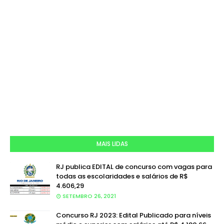
MAIS LIDAS
RJ publica EDITAL de concurso com vagas para
todas as escolaridades e salários de R$
4.606,29
SETEMBRO 26, 2021
Concurso RJ 2023: Edital Publicado para níveis