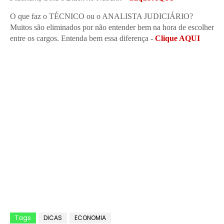
O que faz o TÉCNICO ou o ANALISTA JUDICIÁRIO?
Muitos são eliminados por não entender bem na hora de escolher
entre os cargos. Entenda bem essa diferença -
Clique AQUI
Tags
DICAS
ECONOMIA