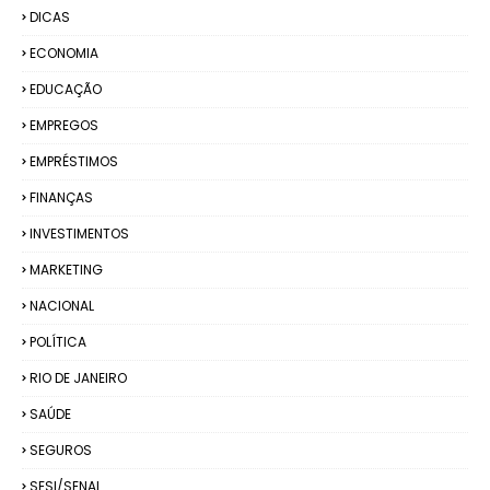
DICAS
ECONOMIA
EDUCAÇÃO
EMPREGOS
EMPRÉSTIMOS
FINANÇAS
INVESTIMENTOS
MARKETING
NACIONAL
POLÍTICA
RIO DE JANEIRO
SAÚDE
SEGUROS
SESI/SENAI