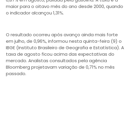
maior para o oitavo mês do ano desde 2000, quando
o indicador alcançou 1,31%.
O resultado ocorreu após avanço ainda mais forte
em julho, de 0,96%, informou nesta quinta-feira (9) o
IBGE (Instituto Brasileiro de Geografia e Estatística). A
taxa de agosto ficou acima das expectativas do
mercado. Analistas consultados pela agência
Bloomberg projetavam variação de 0,71% no mês
passado.