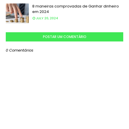
8 maneiras comprovadas de Ganhar dinheiro
em 2024
JULY 20, 2024
POSTAR UM COMENTÁRIO
0 Comentários