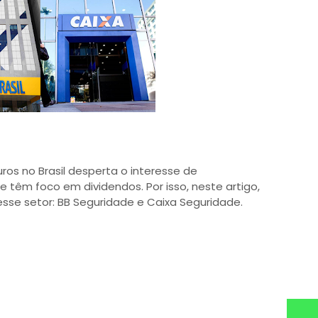
ros no Brasil desperta o interesse de
e têm foco em dividendos. Por isso, neste artigo,
sse setor: BB Seguridade e Caixa Seguridade.