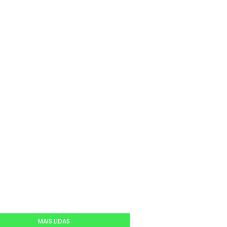
MAIS LIDAS