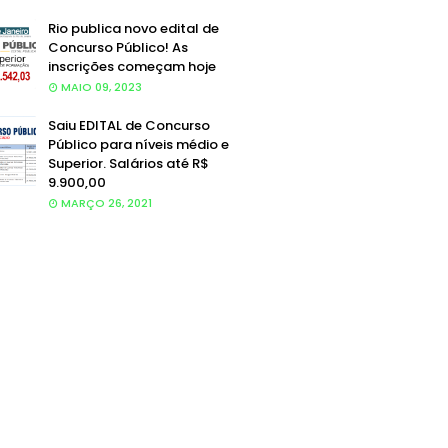
Rio publica novo edital de
Concurso Público! As
inscrições começam hoje
MAIO 09, 2023
Saiu EDITAL de Concurso
Público para níveis médio e
Superior. Salários até R$
9.900,00
MARÇO 26, 2021