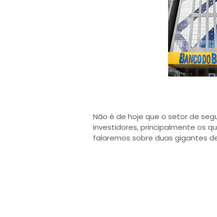
Não é de hoje que o setor de segu
investidores, principalmente os qu
falaremos sobre duas gigantes de