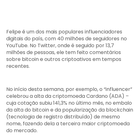
Felipe é um dos mais populares influenciadores
digitais do país, com 40 milhões de seguidores no
YouTube. No Twitter, onde é seguido por 13,7
milhões de pessoas, ele tem feito comentários
sobre bitcoin e outros criptoativos em tempos
recentes.
No início desta semana, por exemplo, o “influencer”
celebrou a alta da criptomoeda Cardano (ADA) –
cuja cotação subiu 141,3% no último mês, no embalo
da alta do bitcoin e da popularização da blockchain
(tecnologia de registro distribuído) de mesmo
nome, fazendo dela a terceira maior criptomoeda
do mercado.