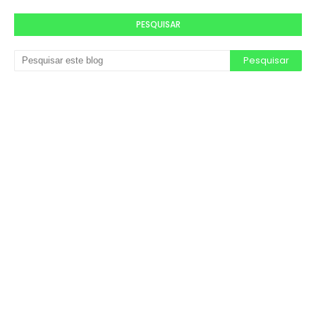
PESQUISAR