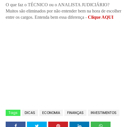
O que faz o TÉCNICO ou o ANALISTA JUDICIÁRIO?
Muitos são eliminados por não entender bem na hora de escolher
entre os cargos. Entenda bem essa diferença -
Clique AQUI
Tags
DICAS
ECONOMIA
FINANÇAS
INVESTIMENTOS