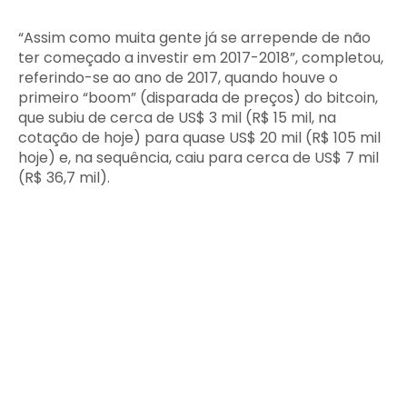
“Assim como muita gente já se arrepende de não
ter começado a investir em 2017-2018”, completou,
referindo-se ao ano de 2017, quando houve o
primeiro “boom” (disparada de preços) do bitcoin,
que subiu de cerca de US$ 3 mil (R$ 15 mil, na
cotação de hoje) para quase US$ 20 mil (R$ 105 mil
hoje) e, na sequência, caiu para cerca de US$ 7 mil
(R$ 36,7 mil).