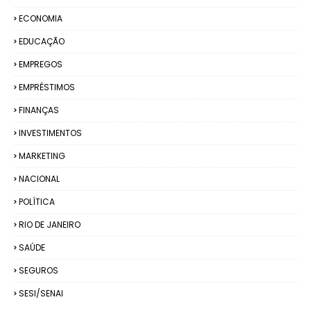
ECONOMIA
EDUCAÇÃO
EMPREGOS
EMPRÉSTIMOS
FINANÇAS
INVESTIMENTOS
MARKETING
NACIONAL
POLÍTICA
RIO DE JANEIRO
SAÚDE
SEGUROS
SESI/SENAI