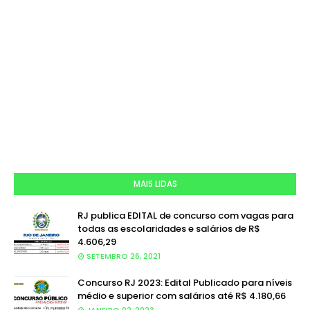
MAIS LIDAS
RJ publica EDITAL de concurso com vagas para
todas as escolaridades e salários de R$
4.606,29
SETEMBRO 26, 2021
Concurso RJ 2023: Edital Publicado para níveis
médio e superior com salários até R$ 4.180,66