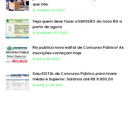
que não
JANEIRO 02, 2023
Veja quem deve fazer a EMISSÃO do novo RG a
partir de agora
FEVEREIRO 03, 2023
Rio publica novo edital de Concurso Público! As
inscrições começam hoje
MAIO 09, 2023
Saiu EDITAL de Concurso Público para níveis
médio e Superior. Salários até R$ 9.900,00
MARÇO 26, 2021