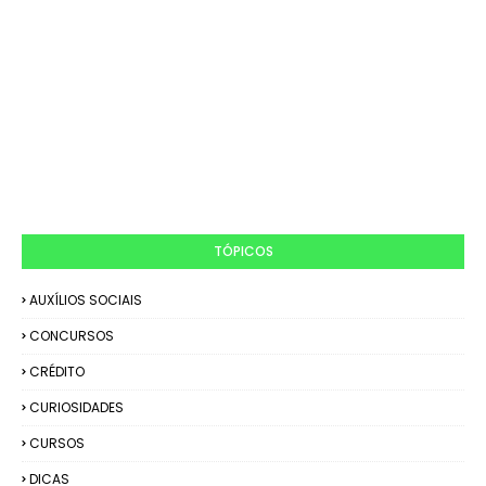
TÓPICOS
AUXÍLIOS SOCIAIS
CONCURSOS
CRÉDITO
CURIOSIDADES
CURSOS
DICAS