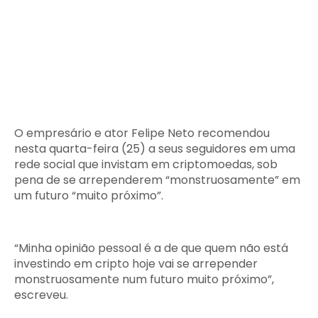
O empresário e ator Felipe Neto recomendou
nesta quarta-feira (25) a seus seguidores em uma
rede social que invistam em criptomoedas, sob
pena de se arrependerem “monstruosamente” em
um futuro “muito próximo”.
“Minha opinião pessoal é a de que quem não está
investindo em cripto hoje vai se arrepender
monstruosamente num futuro muito próximo”,
escreveu.