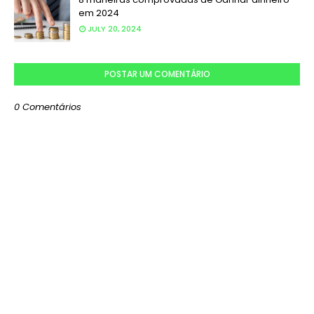
em 2024
JULY 20, 2024
POSTAR UM COMENTÁRIO
0 Comentários