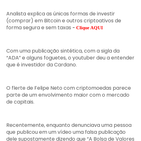
Analista explica as únicas formas de investir
(comprar) em Bitcoin e outros criptoativos de
forma segura e sem taxas
 - 
Clique AQUI
Com uma publicação sintética, com a sigla da
“ADA” e alguns foguetes, o youtuber deu a entender
que é investidor da Cardano.
O flerte de Felipe Neto com criptomoedas parece
parte de um envolvimento maior com o mercado
de capitais.
Recentemente, enquanto denunciava uma pessoa
que publicou em um vídeo uma falsa publicação
dele supostamente dizendo que “A Bolsa de Valores