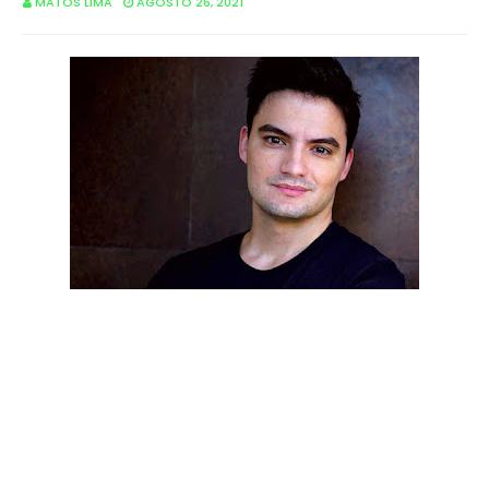
MATOS LIMA
AGOSTO 26, 2021