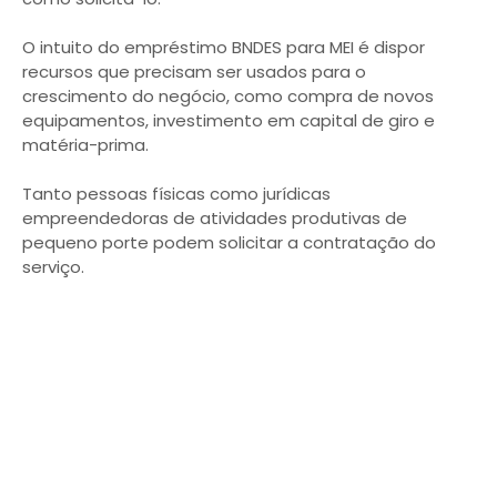
O intuito do empréstimo BNDES para MEI é dispor
recursos que precisam ser usados para o
crescimento do negócio, como compra de novos
equipamentos, investimento em capital de giro e
matéria-prima.
Tanto pessoas físicas como jurídicas
empreendedoras de atividades produtivas de
pequeno porte podem solicitar a contratação do
serviço.