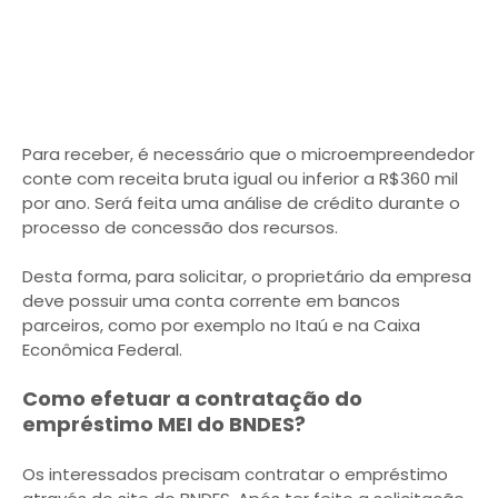
Para receber, é necessário que o microempreendedor
conte com receita bruta igual ou inferior a R$360 mil
por ano. Será feita uma análise de crédito durante o
processo de concessão dos recursos.
Desta forma, para solicitar, o proprietário da empresa
deve possuir uma conta corrente em bancos
parceiros, como por exemplo no Itaú e na Caixa
Econômica Federal.
Como efetuar a contratação do
empréstimo MEI do BNDES?
Os interessados precisam contratar o empréstimo