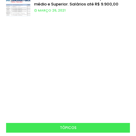
médio e Superior. Salários até R$ 9.900,00
MARÇO 26, 2021
TÓPICOS