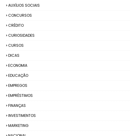
AUXÍLIOS SOCIAIS
CONCURSOS
CRÉDITO
CURIOSIDADES
CURSOS
DICAS
ECONOMIA
EDUCAÇÃO
EMPREGOS
EMPRÉSTIMOS
FINANÇAS
INVESTIMENTOS
MARKETING
NACIONAL