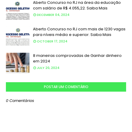
Aberto Concurso no RJ na área da educação
com salário de R$ 4.055,22. Saiba Mais
DECEMBER 04, 2024
Aberto Concurso no RJ com mais de 1230 vagas
para níveis médio e superior. Saiba Mais
OCTOBER 17, 2024
8 maneiras comprovadas de Ganhar dinheiro
em 2024
JULY 20, 2024
POSTAR UM COMENTÁRIO
0 Comentários