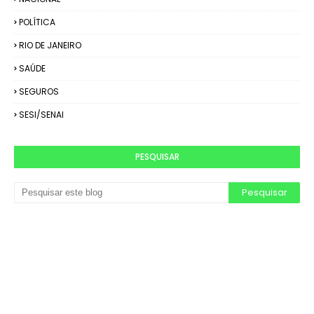
POLÍTICA
RIO DE JANEIRO
SAÚDE
SEGUROS
SESI/SENAI
PESQUISAR