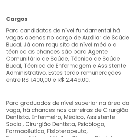
Cargos
Para candidatos de nível fundamental há
vagas apenas no cargo de Auxiliar de Saúde
Bucal. Já com requisito de nível médio e
técnico as chances são para Agente
Comunitário de Saúde, Técnico de Saúde
Bucal, Técnico de Enfermagem e Assistente
Administrativo. Estes terão remunerações
entre R$ 1.400,00 e R$ 2.449,00.
Para graduados de nível superior na área da
vaga, há chances nas carreiras de Cirurgião
Dentista, Enfermeiro, Médico, Assistente
Social, Cirurgião Dentista, Psicólogo,
Farmacêutico, Fisioterapeuta,