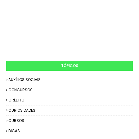
TÓPICOS
AUXÍLIOS SOCIAIS
CONCURSOS
CRÉDITO
CURIOSIDADES
CURSOS
DICAS