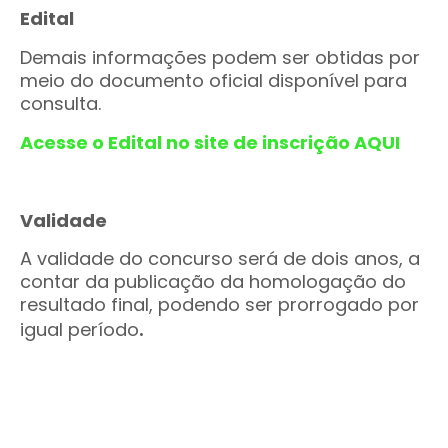
Edital
Demais informações podem ser obtidas por
meio do documento oficial disponível para
consulta.
Acesse o Edital no site de inscrição AQUI
Validade
A validade do concurso será de dois anos, a
contar da publicação da homologação do
resultado final, podendo ser prorrogado por
.
igual período