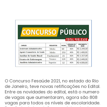
O Concurso Fesaúde 2021, no estado do Rio
de Janeiro, teve novas retificações no Edital.
Entre as novidades do edital, está o numero
de vagas que aumentaram, agora são 808
vagas
para todos os níveis de escolaridade
.