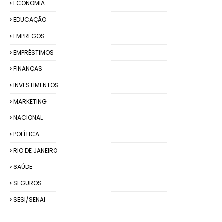
ECONOMIA
EDUCAÇÃO
EMPREGOS
EMPRÉSTIMOS
FINANÇAS
INVESTIMENTOS
MARKETING
NACIONAL
POLÍTICA
RIO DE JANEIRO
SAÚDE
SEGUROS
SESI/SENAI