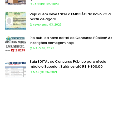
JANEIRO 02, 2023
Veja quem deve fazer a EMISSÃO do novo RG a
partir de agora
FEVEREIRO 03, 2023
Rio publica novo edital de Concurso Público! As
inscrições começam hoje
MAIO 09, 2023
Saiu EDITAL de Concurso Público para níveis
médio e Superior. Salários até R$ 9.900,00
MARÇO 26, 2021