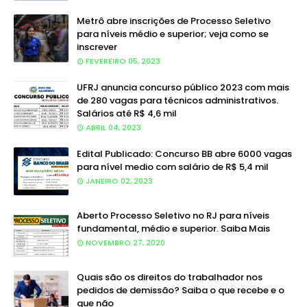
Metrô abre inscrições de Processo Seletivo
para níveis médio e superior; veja como se
inscrever
FEVEREIRO 05, 2023
UFRJ anuncia concurso público 2023 com mais
de 280 vagas para técnicos administrativos.
Salários até R$ 4,6 mil
ABRIL 04, 2023
Edital Publicado: Concurso BB abre 6000 vagas
para nível medio com salário de R$ 5,4 mil
JANEIRO 02, 2023
Aberto Processo Seletivo no RJ para níveis
fundamental, médio e superior. Saiba Mais
NOVEMBRO 27, 2020
Quais são os direitos do trabalhador nos
pedidos de demissão? Saiba o que recebe e o
que não