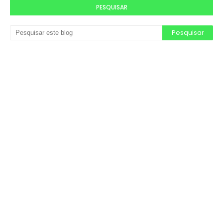
PESQUISAR