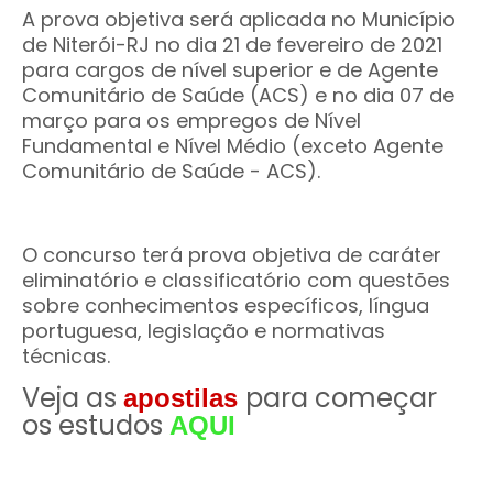
A prova objetiva será aplicada no Município
de Niterói-RJ no dia 21 de fevereiro de 2021
para cargos de nível superior e de Agente
Comunitário de Saúde (ACS) e no dia 07 de
março para os empregos de Nível
Fundamental e Nível Médio (exceto Agente
Comunitário de Saúde - ACS).
O concurso terá prova objetiva de caráter
eliminatório e classificatório com questões
sobre conhecimentos específicos, língua
portuguesa, legislação e normativas
técnicas.
Veja as
para começar
apostilas
os estudos
AQUI