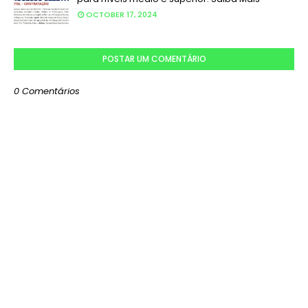
OCTOBER 17, 2024
POSTAR UM COMENTÁRIO
0 Comentários