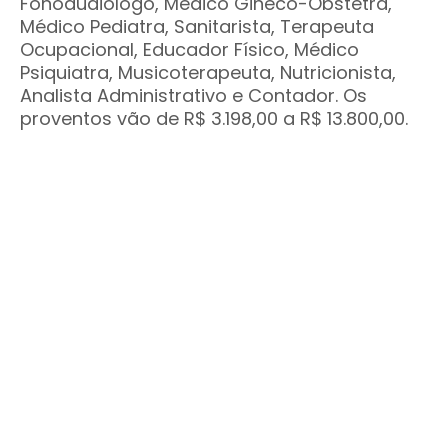
Fonoaudiólogo, Médico Gineco-Obstetra,
Médico Pediatra, Sanitarista, Terapeuta
Ocupacional, Educador Físico, Médico
Psiquiatra, Musicoterapeuta, Nutricionista,
Analista Administrativo e Contador. Os
proventos vão de R$ 3.198,00 a R$ 13.800,00.