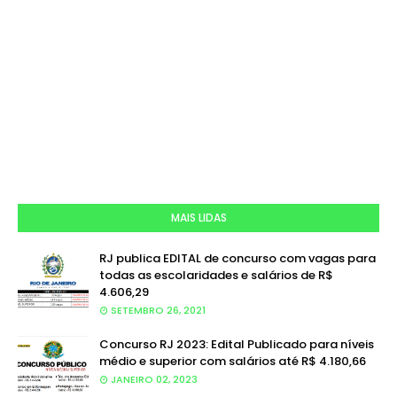
MAIS LIDAS
RJ publica EDITAL de concurso com vagas para
todas as escolaridades e salários de R$
4.606,29
SETEMBRO 26, 2021
Concurso RJ 2023: Edital Publicado para níveis
médio e superior com salários até R$ 4.180,66
JANEIRO 02, 2023