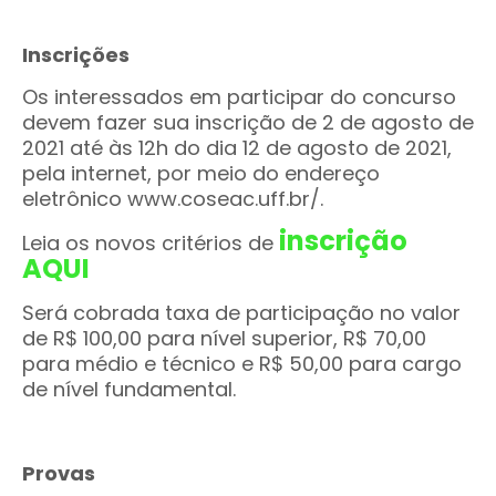
Inscrições
Os interessados em participar do concurso
devem fazer sua inscrição de 2 de agosto de
2021 até às 12h do dia 12 de agosto de 2021,
pela internet, por meio do endereço
eletrônico www.coseac.uff.br/.
inscrição
Leia os novos critérios de
AQUI
Será cobrada taxa de participação no valor
de R$ 100,00 para nível superior, R$ 70,00
para médio e técnico e R$ 50,00 para cargo
de nível fundamental.
Provas