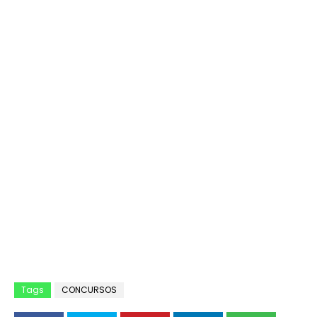
Tags
CONCURSOS