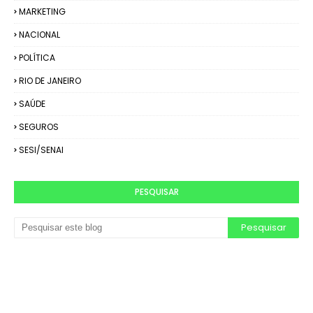
MARKETING
NACIONAL
POLÍTICA
RIO DE JANEIRO
SAÚDE
SEGUROS
SESI/SENAI
PESQUISAR