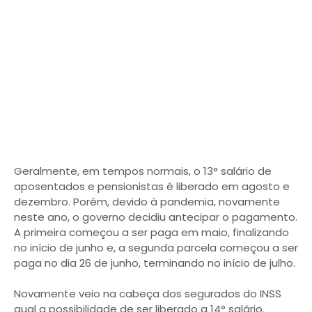
Geralmente, em tempos normais, o 13° salário de
aposentados e pensionistas é liberado em agosto e
dezembro. Porém, devido à pandemia, novamente
neste ano, o governo decidiu antecipar o pagamento.
A primeira começou a ser paga em maio, finalizando
no início de junho e, a segunda parcela começou a ser
paga no dia 26 de junho, terminando no início de julho.
Novamente veio na cabeça dos segurados do INSS
qual a possibilidade de ser liberado a 14° salário.