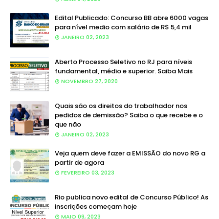
Edital Publicado: Concurso BB abre 6000 vagas
para nível medio com salário de R$ 5,4 mil
JANEIRO 02, 2023
Aberto Processo Seletivo no RJ para níveis
fundamental, médio e superior. Saiba Mais
NOVEMBRO 27, 2020
Quais são os direitos do trabalhador nos
pedidos de demissão? Saiba o que recebe e o
que não
JANEIRO 02, 2023
Veja quem deve fazer a EMISSÃO do novo RG a
partir de agora
FEVEREIRO 03, 2023
Rio publica novo edital de Concurso Público! As
inscrições começam hoje
MAIO 09, 2023