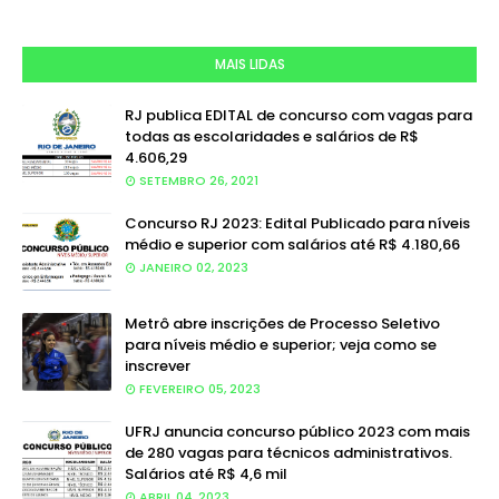
MAIS LIDAS
RJ publica EDITAL de concurso com vagas para
todas as escolaridades e salários de R$
4.606,29
SETEMBRO 26, 2021
Concurso RJ 2023: Edital Publicado para níveis
médio e superior com salários até R$ 4.180,66
JANEIRO 02, 2023
Metrô abre inscrições de Processo Seletivo
para níveis médio e superior; veja como se
inscrever
FEVEREIRO 05, 2023
UFRJ anuncia concurso público 2023 com mais
de 280 vagas para técnicos administrativos.
Salários até R$ 4,6 mil
ABRIL 04, 2023