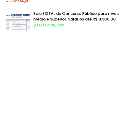
Saiu EDITAL de Concurso Público para níveis
médio e Superior. Salários até R$ 9.900,00
MARÇO 26, 2021