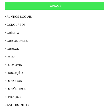
TÓPICOS
AUXÍLIOS SOCIAIS
CONCURSOS
CRÉDITO
CURIOSIDADES
CURSOS
DICAS
ECONOMIA
EDUCAÇÃO
EMPREGOS
EMPRÉSTIMOS
FINANÇAS
INVESTIMENTOS