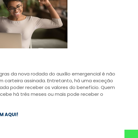
gras da nova rodada do auxílio emergencial é não
om carteira assinada. Entretanto, há uma exceção
ada poder receber os valores do benefício. Quem
ecebe há três meses ou mais pode receber o
M AQUI!