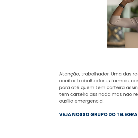
Atenção, trabalhador. Uma das re
aceitar trabalhadores formais, c
para até quem tem carteira assin
tem carteira assinada mas não r
auxílio emergencial.
VEJA NOSSO GRUPO DO TELEGRA