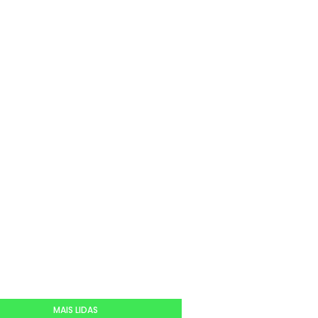
MAIS LIDAS