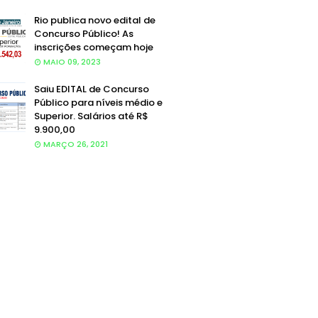
Rio publica novo edital de
Concurso Público! As
inscrições começam hoje
MAIO 09, 2023
Saiu EDITAL de Concurso
Público para níveis médio e
Superior. Salários até R$
9.900,00
MARÇO 26, 2021