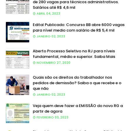
de 280 vagas para técnicos administrativos.
Salários até R$ 4,6 mil
ABRIL 04, 2023
Edital Publicado: Concurso BB abre 6000 vagas
para nível medio com salário de R$ 5,4 mil
JANEIRO 02, 2023
Aberto Processo Seletivo no RJ para níveis
fundamental, médio e superior. Saiba Mais
NOVEMBRO 27, 2020
Quais são os direitos do trabalhador nos
pedidos de demissão? Saiba o que recebe e o
que não
JANEIRO 02, 2023
Veja quem deve fazer a EMISSÃO do novo RG a
partir de agora
FEVEREIRO 03, 2023