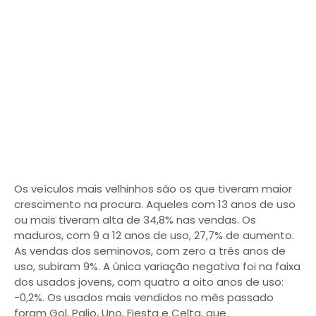
Os veículos mais velhinhos são os que tiveram maior
crescimento na procura. Aqueles com 13 anos de uso
ou mais tiveram alta de 34,8% nas vendas. Os
maduros, com 9 a 12 anos de uso, 27,7% de aumento.
As vendas dos seminovos, com zero a três anos de
uso, subiram 9%. A única variação negativa foi na faixa
dos usados jovens, com quatro a oito anos de uso:
-0,2%. Os usados mais vendidos no mês passado
foram Gol, Palio, Uno, Fiesta e Celta, que