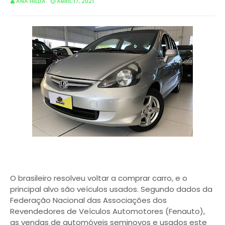
ANA HILDA
ABRIL 17, 2021
O brasileiro resolveu voltar a comprar carro, e o
principal alvo são veículos usados. Segundo dados da
Federação Nacional das Associações dos
Revendedores de Veículos Automotores (Fenauto),
as vendas de automóveis seminovos e usados este