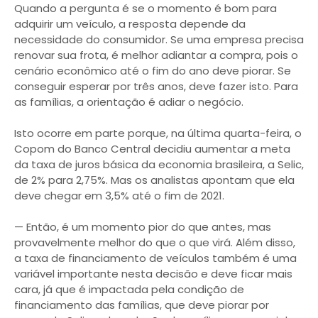
Quando a pergunta é se o momento é bom para
adquirir um veículo, a resposta depende da
necessidade do consumidor. Se uma empresa precisa
renovar sua frota, é melhor adiantar a compra, pois o
cenário econômico até o fim do ano deve piorar. Se
conseguir esperar por três anos, deve fazer isto. Para
as famílias, a orientação é adiar o negócio.
Isto ocorre em parte porque, na última quarta-feira, o
Copom do Banco Central decidiu aumentar a meta
da taxa de juros básica da economia brasileira, a Selic,
de 2% para 2,75%. Mas os analistas apontam que ela
deve chegar em 3,5% até o fim de 2021.
— Então, é um momento pior do que antes, mas
provavelmente melhor do que o que virá. Além disso,
a taxa de financiamento de veículos também é uma
variável importante nesta decisão e deve ficar mais
cara, já que é impactada pela condição de
financiamento das famílias, que deve piorar por