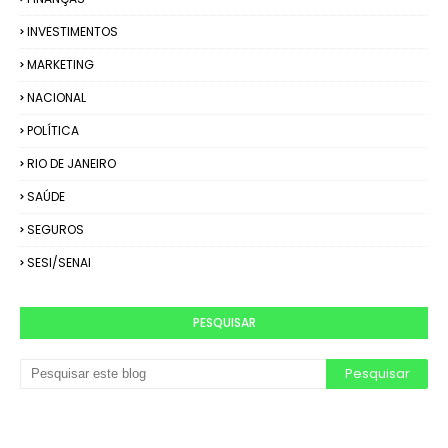
INVESTIMENTOS
MARKETING
NACIONAL
POLÍTICA
RIO DE JANEIRO
SAÚDE
SEGUROS
SESI/SENAI
PESQUISAR