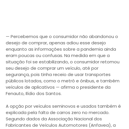
— Percebemos que o consumidor não abandonou o
desejo de comprar, apenas adiou esse desejo
enquanto as informações sobre a pandemia ainda
eram poucas ou confusas. Na medida em que a
situação foi se estabilizando, o consumidor retomou
seu desejo de comprar um veículo, até por
segurança, pois tinha receio de usar transportes
públicos lotados, como o metrô e ônibus, e também
veículos de aplicativos — afirma o presidente da
Fenauto, Ilídio dos Santos.
A opção por veículos seminovos e usados também é
explicada pela falta de carros zero no mercado.
Segundo dados da Associação Nacional dos
Fabricantes de Veículos Automotores (Anfavea), a