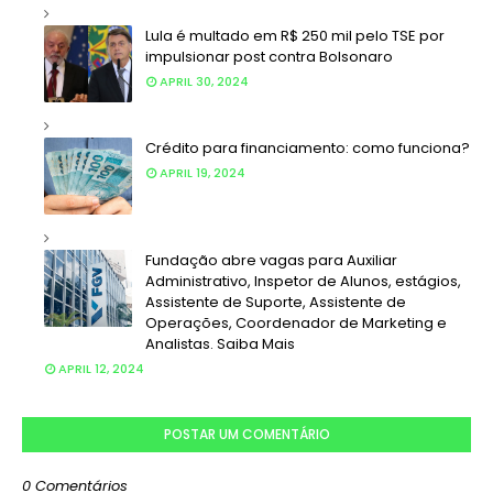
Lula é multado em R$ 250 mil pelo TSE por
impulsionar post contra Bolsonaro
APRIL 30, 2024
Crédito para financiamento: como funciona?
APRIL 19, 2024
Fundação abre vagas para Auxiliar
Administrativo, Inspetor de Alunos, estágios,
Assistente de Suporte, Assistente de
Operações, Coordenador de Marketing e
Analistas. Saiba Mais
APRIL 12, 2024
POSTAR UM COMENTÁRIO
0 Comentários