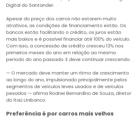
Digital do Santander.
Apesar do preço dos carros não estarem muito
atrativos, as condições de financiamento estão. Os
bancos estão facilitando o crédito, os juros estão
mais baixos e é possível financiar até 100% do veículo.
Com isso, a concessão de crédito cresceu 13% nos
primeiros meses do ano em relação ao mesmo
período do ano passado. E deve continuar crescendo.
— O mercado deve manter um ritmo de crescimento
ao longo do ano, impulsionado principalmente pelos
segmentos de veículos leves usados e de veículos
pesados — afirma Rodnei Bernardino de Souza, diretor
do Itaú Unibanco.
Preferência é por carros mais velhos