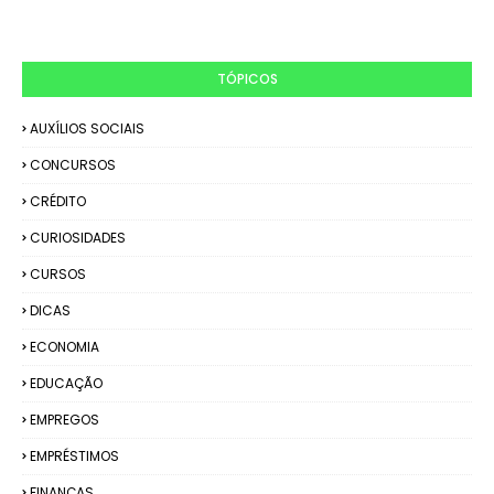
TÓPICOS
AUXÍLIOS SOCIAIS
CONCURSOS
CRÉDITO
CURIOSIDADES
CURSOS
DICAS
ECONOMIA
EDUCAÇÃO
EMPREGOS
EMPRÉSTIMOS
FINANÇAS