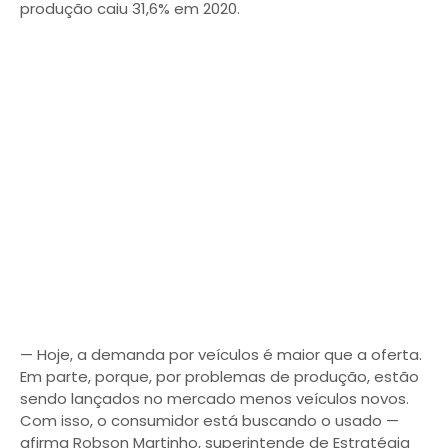
produção caiu 31,6% em 2020.
— Hoje, a demanda por veículos é maior que a oferta.
Em parte, porque, por problemas de produção, estão
sendo lançados no mercado menos veículos novos.
Com isso, o consumidor está buscando o usado —
afirma Robson Martinho, superintende de Estratégia