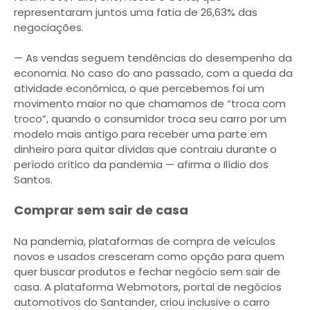
representaram juntos uma fatia de 26,63% das
negociações.
— As vendas seguem tendências do desempenho da
economia. No caso do ano passado, com a queda da
atividade econômica, o que percebemos foi um
movimento maior no que chamamos de “troca com
troco”, quando o consumidor troca seu carro por um
modelo mais antigo para receber uma parte em
dinheiro para quitar dívidas que contraiu durante o
período crítico da pandemia — afirma o Ilídio dos
Santos.
Comprar sem sair de casa
Na pandemia, plataformas de compra de veículos
novos e usados cresceram como opção para quem
quer buscar produtos e fechar negócio sem sair de
casa. A plataforma Webmotors, portal de negócios
automotivos do Santander, criou inclusive o carro