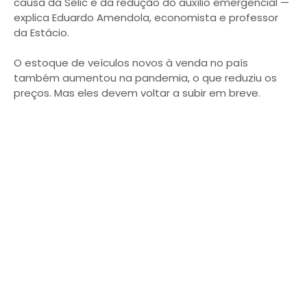
causa da Selic e da redução do auxílio emergencial —
explica Eduardo Amendola, economista e professor
da Estácio.
O estoque de veículos novos à venda no país
também aumentou na pandemia, o que reduziu os
preços. Mas eles devem voltar a subir em breve.