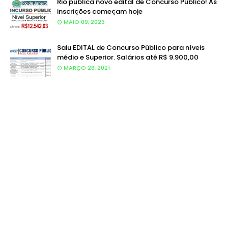
Rio publica novo edital de Concurso Público! As
inscrições começam hoje
MAIO 09, 2023
Saiu EDITAL de Concurso Público para níveis
médio e Superior. Salários até R$ 9.900,00
MARÇO 26, 2021