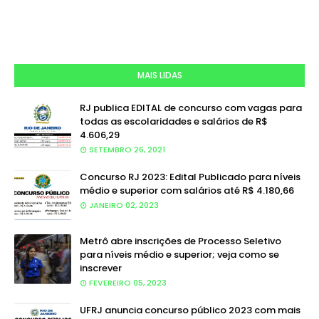
MAIS LIDAS
RJ publica EDITAL de concurso com vagas para
todas as escolaridades e salários de R$
4.606,29
SETEMBRO 26, 2021
Concurso RJ 2023: Edital Publicado para níveis
médio e superior com salários até R$ 4.180,66
JANEIRO 02, 2023
Metrô abre inscrições de Processo Seletivo
para níveis médio e superior; veja como se
inscrever
FEVEREIRO 05, 2023
UFRJ anuncia concurso público 2023 com mais