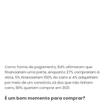
Como forma de pagamento, 64% afirmaram que
financiariam uma parte, enquanto 27% comprariam à
vista, 5% financiariam 100% do carro e 4% adquiririam
por meio de um consórcio.Já dos que não tinham
carro, 90% queriam comprar em 2021.
É um bom momento para comprar?