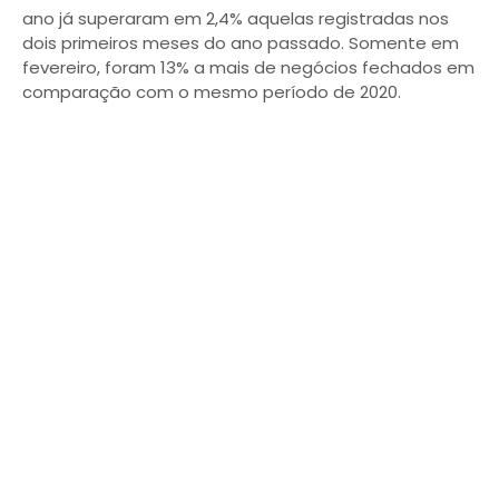
ano já superaram em 2,4% aquelas registradas nos
dois primeiros meses do ano passado. Somente em
fevereiro, foram 13% a mais de negócios fechados em
comparação com o mesmo período de 2020.