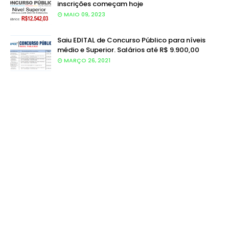
inscrições começam hoje
MAIO 09, 2023
Saiu EDITAL de Concurso Público para níveis
médio e Superior. Salários até R$ 9.900,00
MARÇO 26, 2021