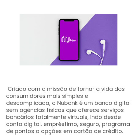
Criado com a missão de tornar a vida dos
consumidores mais simples e
descomplicada, o Nubank é um banco digital
sem agências físicas que oferece serviços
bancários totalmente virtuais, indo desde
conta digital, empréstimo, seguro, programa
de pontos a opções em cartão de crédito.