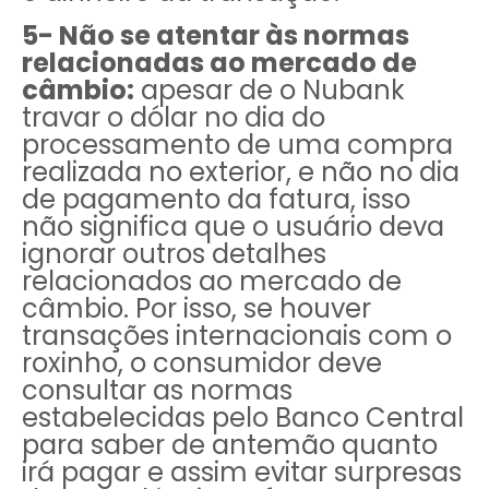
5- Não se atentar às normas
relacionadas ao mercado de
câmbio:
apesar de o Nubank
travar o dólar no dia do
processamento de uma compra
realizada no exterior, e não no dia
de pagamento da fatura, isso
não significa que o usuário deva
ignorar outros detalhes
relacionados ao mercado de
câmbio. Por isso, se houver
transações internacionais com o
roxinho, o consumidor deve
consultar as normas
estabelecidas pelo Banco Central
para saber de antemão quanto
irá pagar e assim evitar surpresas