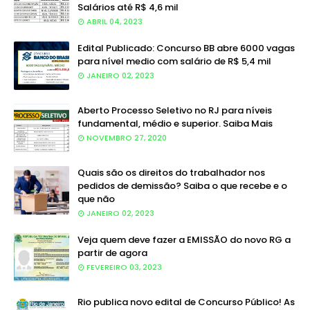
Salários até R$ 4,6 mil
ABRIL 04, 2023
Edital Publicado: Concurso BB abre 6000 vagas
para nível medio com salário de R$ 5,4 mil
JANEIRO 02, 2023
Aberto Processo Seletivo no RJ para níveis
fundamental, médio e superior. Saiba Mais
NOVEMBRO 27, 2020
Quais são os direitos do trabalhador nos
pedidos de demissão? Saiba o que recebe e o
que não
JANEIRO 02, 2023
Veja quem deve fazer a EMISSÃO do novo RG a
partir de agora
FEVEREIRO 03, 2023
Rio publica novo edital de Concurso Público! As