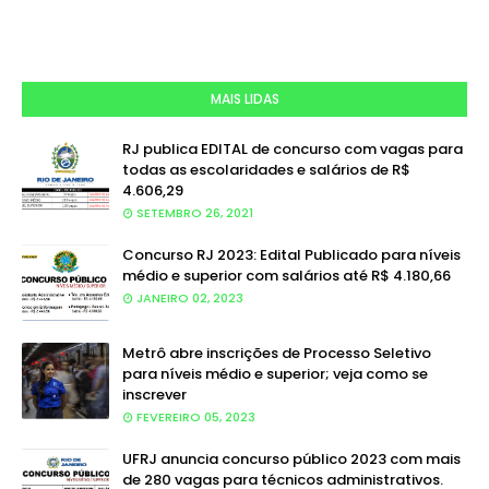
MAIS LIDAS
RJ publica EDITAL de concurso com vagas para
todas as escolaridades e salários de R$
4.606,29
SETEMBRO 26, 2021
Concurso RJ 2023: Edital Publicado para níveis
médio e superior com salários até R$ 4.180,66
JANEIRO 02, 2023
Metrô abre inscrições de Processo Seletivo
para níveis médio e superior; veja como se
inscrever
FEVEREIRO 05, 2023
UFRJ anuncia concurso público 2023 com mais
de 280 vagas para técnicos administrativos.