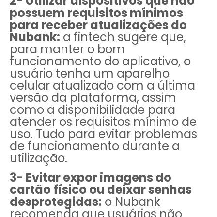
2- Utilizar dispositivos que não
possuem requisitos mínimos
para receber atualizações do
Nubank:
a fintech sugere que,
para manter o bom
funcionamento do aplicativo, o
usuário tenha um aparelho
celular atualizado com a última
versão da plataforma, assim
como a disponibilidade para
atender os requisitos mínimo de
uso. Tudo para evitar problemas
de funcionamento durante a
utilização.
3- Evitar expor imagens do
cartão físico ou deixar senhas
desprotegidas:
o Nubank
recomenda que usuários não