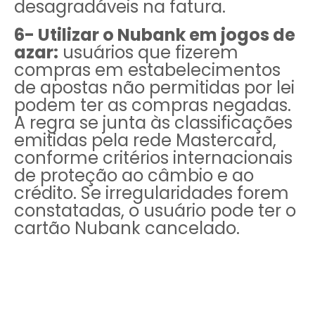
desagradáveis na fatura.
6- Utilizar o Nubank em jogos de
azar:
usuários que fizerem
compras em estabelecimentos
de apostas não permitidas por lei
podem ter as compras negadas.
A regra se junta às classificações
emitidas pela rede Mastercard,
conforme critérios internacionais
de proteção ao câmbio e ao
crédito. Se irregularidades forem
constatadas, o usuário pode ter o
cartão Nubank cancelado.