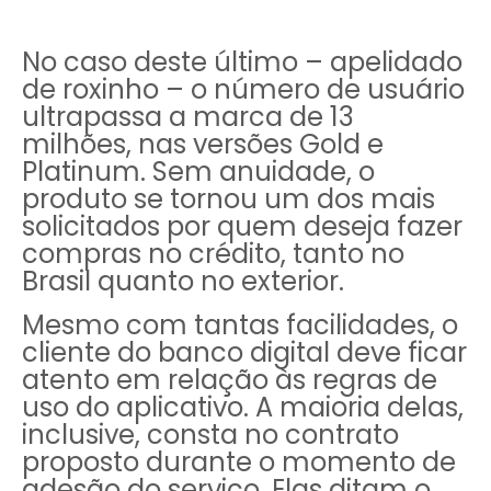
No caso deste último – apelidado
de roxinho – o número de usuário
ultrapassa a marca de 13
milhões, nas versões Gold e
Platinum. Sem anuidade, o
produto se tornou um dos mais
solicitados por quem deseja fazer
compras no crédito, tanto no
Brasil quanto no exterior.
Mesmo com tantas facilidades, o
cliente do banco digital deve ficar
atento em relação às regras de
uso do aplicativo. A maioria delas,
inclusive, consta no contrato
proposto durante o momento de
adesão do serviço. Elas ditam o