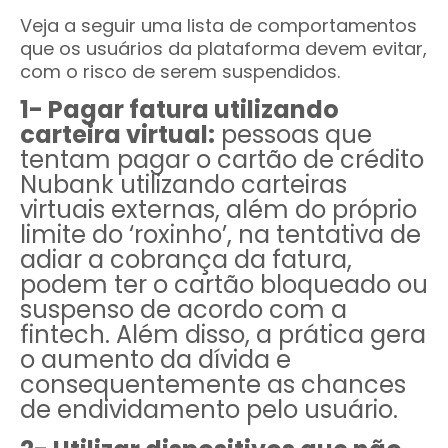
Veja a seguir uma lista de comportamentos
que os usuários da plataforma devem evitar,
com o risco de serem suspendidos.
1- Pagar fatura utilizando
carteira virtual:
pessoas que
tentam pagar o cartão de crédito
Nubank utilizando carteiras
virtuais externas, além do próprio
limite do ‘roxinho’, na tentativa de
adiar a cobrança da fatura,
podem ter o cartão bloqueado ou
suspenso de acordo com a
fintech. Além disso, a prática gera
o aumento da dívida e
consequentemente as chances
de endividamento pelo usuário.