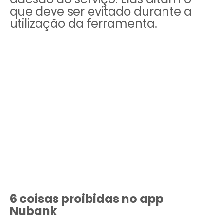
que deve ser evitado durante a
utilização da ferramenta.
6 coisas proibidas no app
Nubank