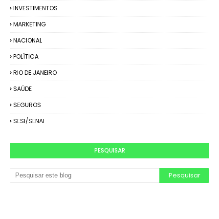
INVESTIMENTOS
MARKETING
NACIONAL
POLÍTICA
RIO DE JANEIRO
SAÚDE
SEGUROS
SESI/SENAI
PESQUISAR