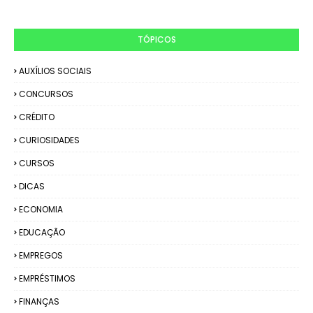
TÓPICOS
AUXÍLIOS SOCIAIS
CONCURSOS
CRÉDITO
CURIOSIDADES
CURSOS
DICAS
ECONOMIA
EDUCAÇÃO
EMPREGOS
EMPRÉSTIMOS
FINANÇAS