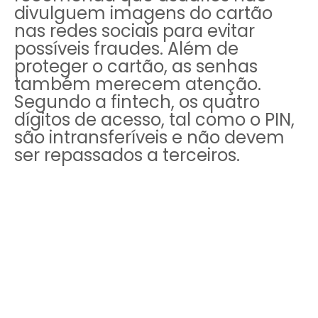
divulguem imagens do cartão
nas redes sociais para evitar
possíveis fraudes. Além de
proteger o cartão, as senhas
também merecem atenção.
Segundo a fintech, os quatro
dígitos de acesso, tal como o PIN,
são intransferíveis e não devem
ser repassados a terceiros.