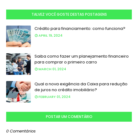
TALVEZ VOCÊ GOSTE DESTAS POSTAGENS
Crédito para financiamento: como funciona?
APRIL 19, 2024
Saiba como fazer um planejamento financeiro
para comprar o primeiro carro
MARCH 01, 2024
Qual a nova exigência da Caixa para redução
de juros no crédito imobiliário?
FEBRUARY 01, 2024
POSTAR UM COMENTÁRIO
0 Comentários