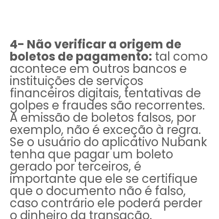
4- Não verificar a origem de
boletos de pagamento:
tal como
acontece em outros bancos e
instituições de serviços
financeiros digitais, tentativas de
golpes e fraudes são recorrentes.
A emissão de boletos falsos, por
exemplo, não é exceção à regra.
Se o usuário do aplicativo Nubank
tenha que pagar um boleto
gerado por terceiros, é
importante que ele se certifique
que o documento não é falso,
caso contrário ele poderá perder
o dinheiro da transação.