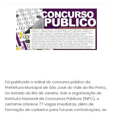
Foi publicado o edital do concurso público da
Prefeitura Municipal de São José do Vale do Rio Preto,
no estado do Rio de Janeiro. Sob a organização do
Instituto Nacional de Concursos Públicos (INPC), o
certame oferece 77 vagas imediatas, além de
formação de cadastro para futuras contratações, as