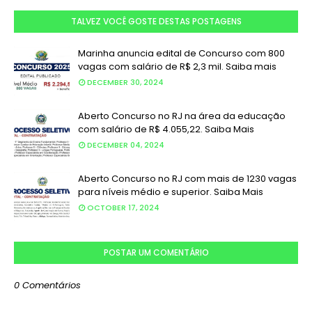
TALVEZ VOCÊ GOSTE DESTAS POSTAGENS
Marinha anuncia edital de Concurso com 800
vagas com salário de R$ 2,3 mil. Saiba mais
DECEMBER 30, 2024
Aberto Concurso no RJ na área da educação
com salário de R$ 4.055,22. Saiba Mais
DECEMBER 04, 2024
Aberto Concurso no RJ com mais de 1230 vagas
para níveis médio e superior. Saiba Mais
OCTOBER 17, 2024
POSTAR UM COMENTÁRIO
0 Comentários