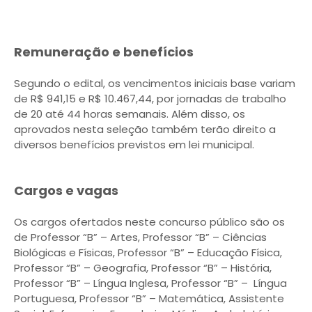
Remuneração e benefícios
Segundo o edital, os vencimentos iniciais base variam
de R$ 941,15 e R$ 10.467,44, por jornadas de trabalho
de 20 até 44 horas semanais. Além disso, os
aprovados nesta seleção também terão direito a
diversos benefícios previstos em lei municipal.
Cargos e vagas
Os cargos ofertados neste concurso público são os
de Professor “B” – Artes, Professor “B” – Ciências
Biológicas e Físicas, Professor “B” – Educação Física,
Professor “B” – Geografia, Professor “B” – História,
Professor “B” – Língua Inglesa, Professor “B” – Língua
Portuguesa, Professor “B” – Matemática, Assistente