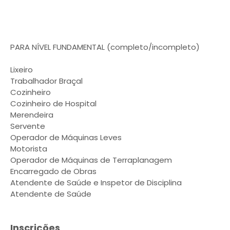
PARA NÍVEL FUNDAMENTAL (completo/incompleto)
Lixeiro
Trabalhador Braçal
Cozinheiro
Cozinheiro de Hospital
Merendeira
Servente
Operador de Máquinas Leves
Motorista
Operador de Máquinas de Terraplanagem
Encarregado de Obras
Atendente de Saúde e Inspetor de Disciplina
Atendente de Saúde
Inscrições