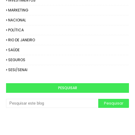
INVESTIMENTOS
MARKETING
NACIONAL
POLÍTICA
RIO DE JANEIRO
SAÚDE
SEGUROS
SESI/SENAI
PESQUISAR