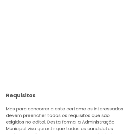
Requisitos
Mas para concorrer a este certame os interessados
devem preencher todos os requisitos que são
exigidos no edital. Desta forma, a Administração
Municipal visa garantir que todos os candidatos