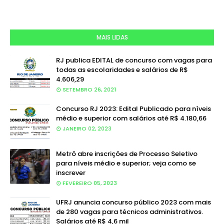
MAIS LIDAS
RJ publica EDITAL de concurso com vagas para
todas as escolaridades e salários de R$
4.606,29
SETEMBRO 26, 2021
Concurso RJ 2023: Edital Publicado para níveis
médio e superior com salários até R$ 4.180,66
JANEIRO 02, 2023
Metrô abre inscrições de Processo Seletivo
para níveis médio e superior; veja como se
inscrever
FEVEREIRO 05, 2023
UFRJ anuncia concurso público 2023 com mais
de 280 vagas para técnicos administrativos.
Salários até R$ 4,6 mil