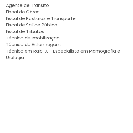
Agente de Trânsito
Fiscal de Obras
Fiscal de Posturas e Transporte
Fiscal de Saúde Pública
Fiscal de Tributos
Técnico de Imobilização
Técnico de Enfermagem
Técnico em Raio-X – Especialista em Mamografia e
Urologia