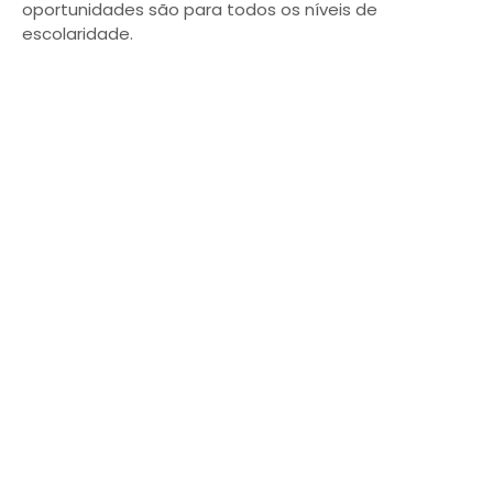
oportunidades são para todos os níveis de
escolaridade.