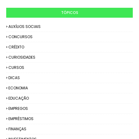
TÓPICOS
AUXÍLIOS SOCIAIS
CONCURSOS
CRÉDITO
CURIOSIDADES
CURSOS
DICAS
ECONOMIA
EDUCAÇÃO
EMPREGOS
EMPRÉSTIMOS
FINANÇAS