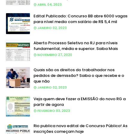
ABRIL 04, 2023
Edital Publicado: Concurso BB abre 6000 vagas
para nível medio com salário de R$ 5,4 mil
JANEIRO 02, 2023
Aberto Processo Seletivo no RJ para níveis
fundamental, médio e superior. Saiba Mais
NOVEMBRO 27, 2020
Quais são os direitos do trabalhador nos
pedidos de demissão? Saiba o que recebe e o
que não
JANEIRO 02, 2023
Veja quem deve fazer a EMISSÃO do novo RG a
partir de agora
FEVEREIRO 03, 2023
Rio publica novo edital de Concurso Público! As
inscrições começam hoje