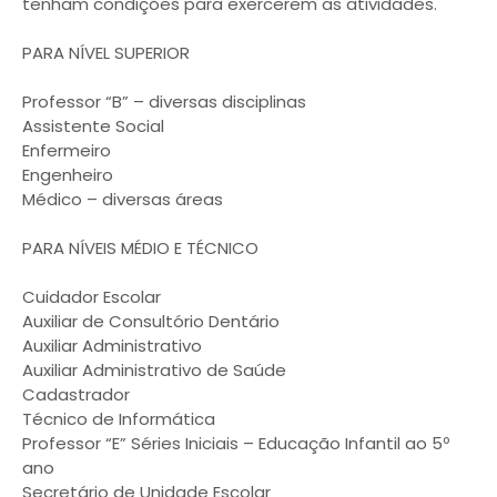
tenham condições para exercerem as atividades.
PARA NÍVEL SUPERIOR
Professor “B” – diversas disciplinas
Assistente Social
Enfermeiro
Engenheiro
Médico – diversas áreas
PARA NÍVEIS MÉDIO E TÉCNICO
Cuidador Escolar
Auxiliar de Consultório Dentário
Auxiliar Administrativo
Auxiliar Administrativo de Saúde
Cadastrador
Técnico de Informática
Professor “E” Séries Iniciais – Educação Infantil ao 5º
ano
Secretário de Unidade Escolar