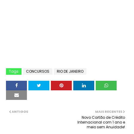
Tags
CONCURSOS
RIO DE JANEIRO
ANTIGOS
MAIS RECENTES
Novo Cartão de Crédito
Internacional com 1 ano e
meio sem Anuidade!