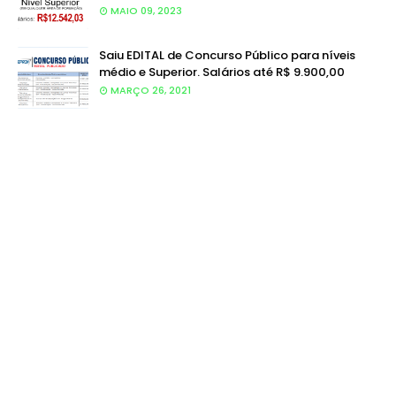
MAIO 09, 2023
Saiu EDITAL de Concurso Público para níveis
médio e Superior. Salários até R$ 9.900,00
MARÇO 26, 2021