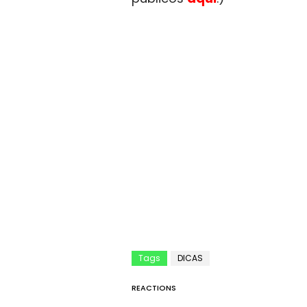
Tags
DICAS
REACTIONS