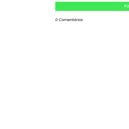
PO
0 Comentários