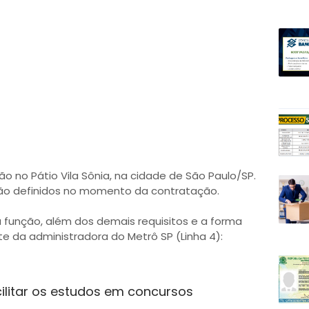
 no Pátio Vila Sônia, na cidade de São Paulo/SP.
ão definidos no momento da contratação.
a função, além dos demais requisitos e a forma
ite da administradora do Metrô SP (Linha 4):
ilitar os estudos em concursos