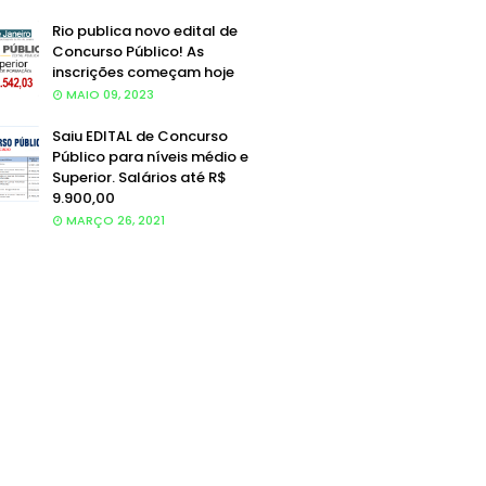
Rio publica novo edital de
Concurso Público! As
inscrições começam hoje
MAIO 09, 2023
Saiu EDITAL de Concurso
Público para níveis médio e
Superior. Salários até R$
9.900,00
MARÇO 26, 2021