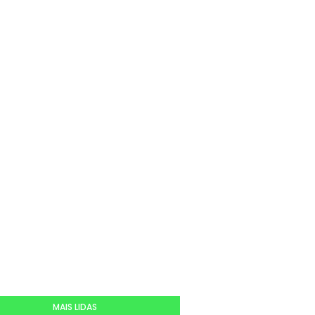
MAIS LIDAS