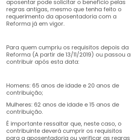
aposentar pode solicitar o benefício pelas
regras antigas, mesmo que tenha feito o
requerimento da aposentadoria com a
Reforma já em vigor.
Para quem cumpriu os requisitos depois da
Reforma (A partir de 13/11/2019) ou passou a
contribuir após esta data:
Homens: 65 anos de idade e 20 anos de
contribuição;
Mulheres: 62 anos de idade e 15 anos de
contribuição.
É importante ressaltar que, neste caso, o
contribuinte deverá cumprir os requisitos
para a aposentadoria ou verificar as regras