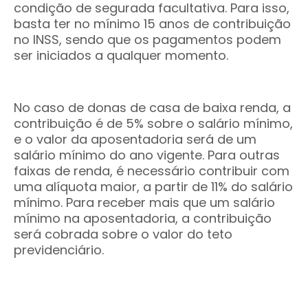
condição de segurada facultativa. Para isso,
basta ter no mínimo 15 anos de contribuição
no INSS, sendo que os pagamentos podem
ser iniciados a qualquer momento.
No caso de donas de casa de baixa renda, a
contribuição é de 5% sobre o salário mínimo,
e o valor da aposentadoria será de um
salário mínimo do ano vigente. Para outras
faixas de renda, é necessário contribuir com
uma alíquota maior, a partir de 11% do salário
mínimo. Para receber mais que um salário
mínimo na aposentadoria, a contribuição
será cobrada sobre o valor do teto
previdenciário.