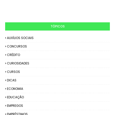
TÓPICOS
AUXÍLIOS SOCIAIS
CONCURSOS
CRÉDITO
CURIOSIDADES
CURSOS
DICAS
ECONOMIA
EDUCAÇÃO
EMPREGOS
EMPRÉSTIMOS