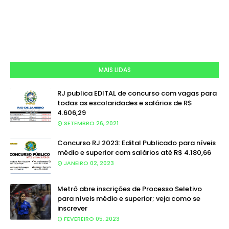
MAIS LIDAS
RJ publica EDITAL de concurso com vagas para
todas as escolaridades e salários de R$
4.606,29
SETEMBRO 26, 2021
Concurso RJ 2023: Edital Publicado para níveis
médio e superior com salários até R$ 4.180,66
JANEIRO 02, 2023
Metrô abre inscrições de Processo Seletivo
para níveis médio e superior; veja como se
inscrever
FEVEREIRO 05, 2023