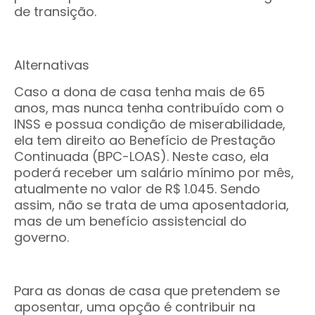
de transição.
Alternativas
Caso a dona de casa tenha mais de 65
anos, mas nunca tenha contribuído com o
INSS e possua condição de miserabilidade,
ela tem direito ao Benefício de Prestação
Continuada (BPC-LOAS). Neste caso, ela
poderá receber um salário mínimo por mês,
atualmente no valor de R$ 1.045. Sendo
assim, não se trata de uma aposentadoria,
mas de um benefício assistencial do
governo.
Para as donas de casa que pretendem se
aposentar, uma opção é contribuir na