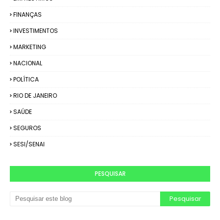
FINANÇAS
INVESTIMENTOS
MARKETING
NACIONAL
POLÍTICA
RIO DE JANEIRO
SAÚDE
SEGUROS
SESI/SENAI
PESQUISAR