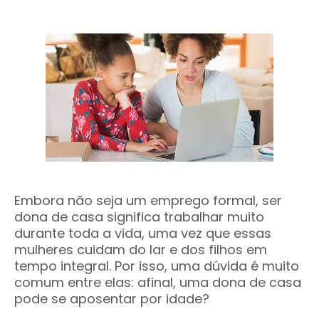
Embora não seja um emprego formal, ser
dona de casa significa trabalhar muito
durante toda a vida, uma vez que essas
mulheres cuidam do lar e dos filhos em
tempo integral. Por isso, uma dúvida é muito
comum entre elas: afinal, uma dona de casa
pode se aposentar por idade?