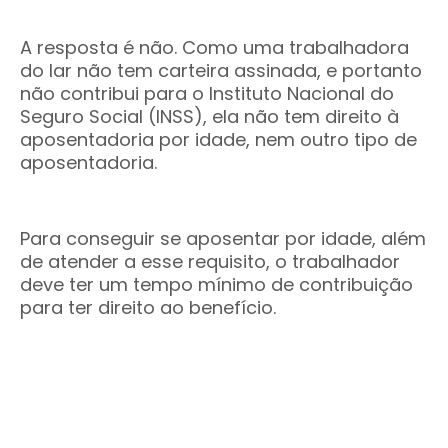
A resposta é não. Como uma trabalhadora
do lar não tem carteira assinada, e portanto
não contribui para o Instituto Nacional do
Seguro Social (INSS), ela não tem direito à
aposentadoria por idade, nem outro tipo de
aposentadoria.
Para conseguir se aposentar por idade, além
de atender a esse requisito, o trabalhador
deve ter um tempo mínimo de contribuição
para ter direito ao benefício.