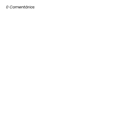
0 Comentários