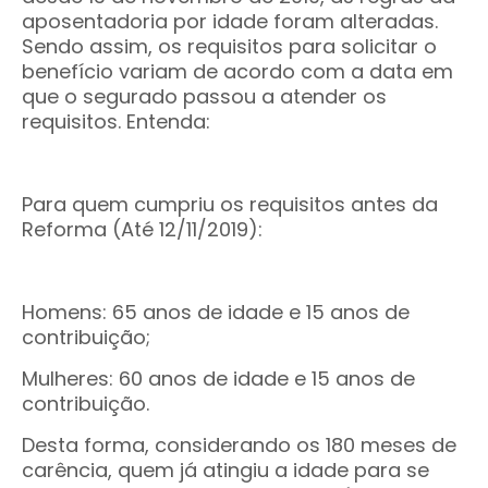
aposentadoria por idade foram alteradas.
Sendo assim, os requisitos para solicitar o
benefício variam de acordo com a data em
que o segurado passou a atender os
requisitos. Entenda:
Para quem cumpriu os requisitos antes da
Reforma (Até 12/11/2019):
Homens: 65 anos de idade e 15 anos de
contribuição;
Mulheres: 60 anos de idade e 15 anos de
contribuição.
Desta forma, considerando os 180 meses de
carência, quem já atingiu a idade para se