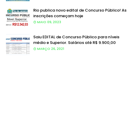
Rio publica novo edital de Concurso Público! As
inscrições começam hoje
MAIO 09, 2023
Saiu EDITAL de Concurso Público para níveis
médio e Superior. Salários até R$ 9.900,00
MARÇO 26, 2021