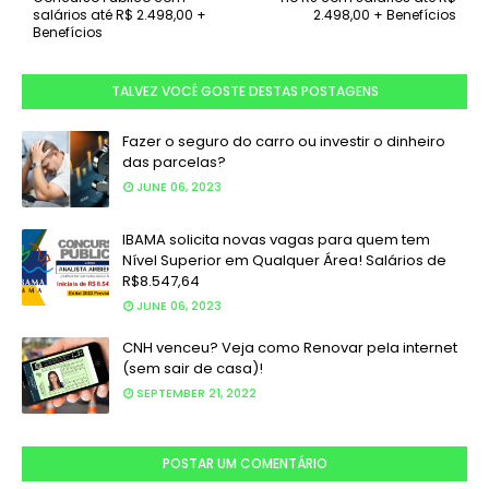
salários até R$ 2.498,00 +
2.498,00 + Benefícios
Benefícios
TALVEZ VOCÊ GOSTE DESTAS POSTAGENS
Fazer o seguro do carro ou investir o dinheiro
das parcelas?
JUNE 06, 2023
IBAMA solicita novas vagas para quem tem
Nível Superior em Qualquer Área! Salários de
R$8.547,64
JUNE 06, 2023
CNH venceu? Veja como Renovar pela internet
(sem sair de casa)!
SEPTEMBER 21, 2022
POSTAR UM COMENTÁRIO