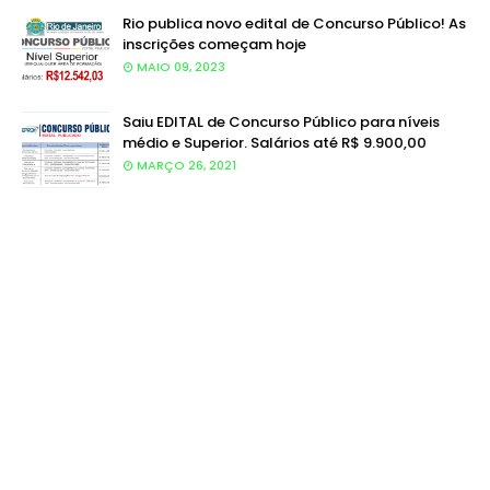
Rio publica novo edital de Concurso Público! As
inscrições começam hoje
MAIO 09, 2023
Saiu EDITAL de Concurso Público para níveis
médio e Superior. Salários até R$ 9.900,00
MARÇO 26, 2021