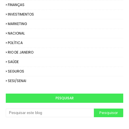
FINANÇAS
INVESTIMENTOS
MARKETING
NACIONAL
POLÍTICA
RIO DE JANEIRO
SAÚDE
SEGUROS
SESI/SENAI
PESQUISAR