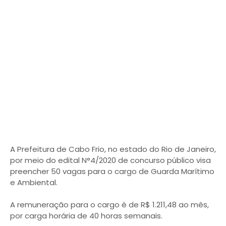
A Prefeitura de Cabo Frio, no estado do Rio de Janeiro,
por meio do edital N°4/2020 de concurso público visa
preencher 50 vagas para o cargo de Guarda Marítimo
e Ambiental.
A remuneração para o cargo é de R$ 1.211,48 ao mês,
por carga horária de 40 horas semanais.