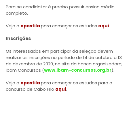
Para se candidatar é preciso possuir ensino médio
completo.
Veja a
apostila
para começar os estudos
aqui
.
Inscrições
Os interessados em participar da seleção devem
realizar as inscrições no período de 14 de outubro a 13
de dezembro de 2020, no site da banca organizadora,
Ibam Concursos (
www.ibam-concursos.org.br
).
Veja a
apostila
para começar os estudos para o
concurso de Cabo Frio
aqui
.