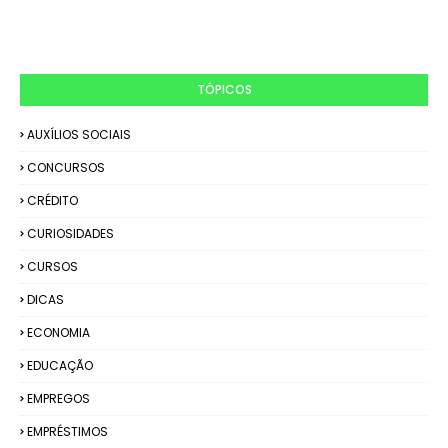
TÓPICOS
AUXÍLIOS SOCIAIS
CONCURSOS
CRÉDITO
CURIOSIDADES
CURSOS
DICAS
ECONOMIA
EDUCAÇÃO
EMPREGOS
EMPRÉSTIMOS