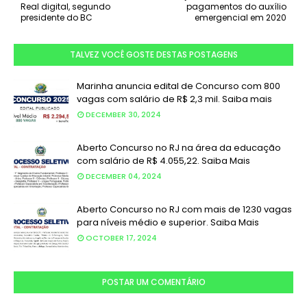
Real digital, segundo
pagamentos do auxílio
presidente do BC
emergencial em 2020
TALVEZ VOCÊ GOSTE DESTAS POSTAGENS
Marinha anuncia edital de Concurso com 800
vagas com salário de R$ 2,3 mil. Saiba mais
DECEMBER 30, 2024
Aberto Concurso no RJ na área da educação
com salário de R$ 4.055,22. Saiba Mais
DECEMBER 04, 2024
Aberto Concurso no RJ com mais de 1230 vagas
para níveis médio e superior. Saiba Mais
OCTOBER 17, 2024
POSTAR UM COMENTÁRIO