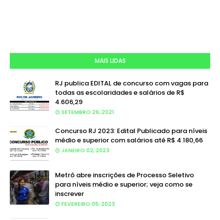
MAIS LIDAS
RJ publica EDITAL de concurso com vagas para
todas as escolaridades e salários de R$
4.606,29
SETEMBRO 26, 2021
Concurso RJ 2023: Edital Publicado para níveis
médio e superior com salários até R$ 4.180,66
JANEIRO 02, 2023
Metrô abre inscrições de Processo Seletivo
para níveis médio e superior; veja como se
inscrever
FEVEREIRO 05, 2023