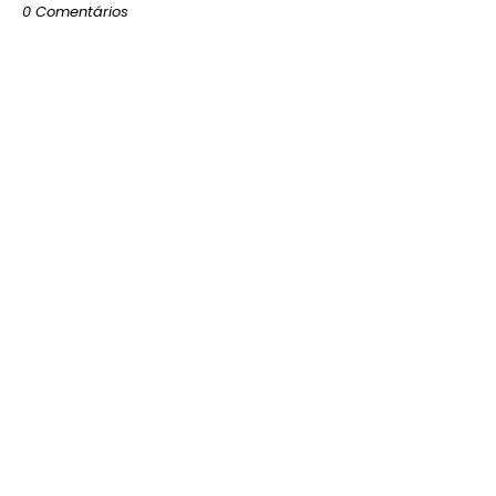
0 Comentários